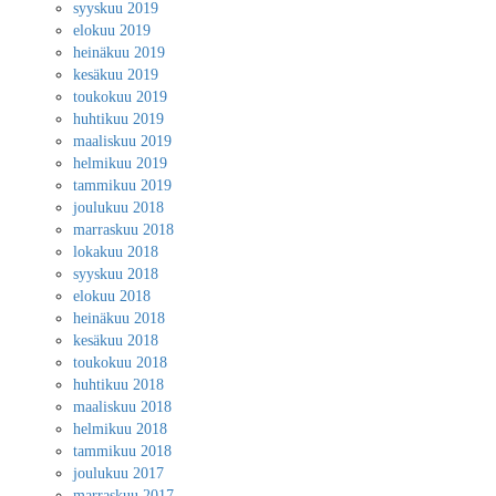
syyskuu 2019
elokuu 2019
heinäkuu 2019
kesäkuu 2019
toukokuu 2019
huhtikuu 2019
maaliskuu 2019
helmikuu 2019
tammikuu 2019
joulukuu 2018
marraskuu 2018
lokakuu 2018
syyskuu 2018
elokuu 2018
heinäkuu 2018
kesäkuu 2018
toukokuu 2018
huhtikuu 2018
maaliskuu 2018
helmikuu 2018
tammikuu 2018
joulukuu 2017
marraskuu 2017