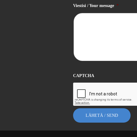
Viestisi / Your message
*
CAPTCHA