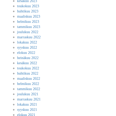
kesäkuu 2023
toukokuu 2023
huhtikuu 2023
maaliskuu 2023
helmikuu 2023
tammikuu 2023
joulukuu 2022
marraskuu 2022
lokakuu 2022
syyskuu 2022
elokuu 2022
heinäkuu 2022
kesäkuu 2022
toukokuu 2022
huhtikuu 2022
maaliskuu 2022
helmikuu 2022
tammikuu 2022
joulukuu 2021
marraskuu 2021
lokakuu 2021
syyskuu 2021
elokuu 2021