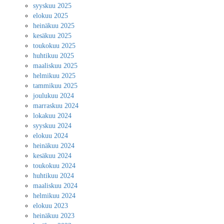
syyskuu 2025
elokuu 2025
heinäkuu 2025
kesäkuu 2025
toukokuu 2025
huhtikuu 2025
maaliskuu 2025
helmikuu 2025
tammikuu 2025
joulukuu 2024
marraskuu 2024
lokakuu 2024
syyskuu 2024
elokuu 2024
heinäkuu 2024
kesäkuu 2024
toukokuu 2024
huhtikuu 2024
maaliskuu 2024
helmikuu 2024
elokuu 2023
heinäkuu 2023