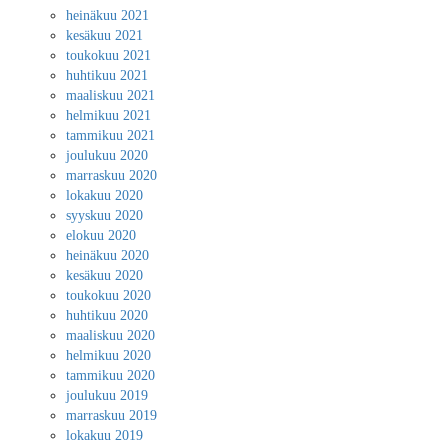
heinäkuu 2021
kesäkuu 2021
toukokuu 2021
huhtikuu 2021
maaliskuu 2021
helmikuu 2021
tammikuu 2021
joulukuu 2020
marraskuu 2020
lokakuu 2020
syyskuu 2020
elokuu 2020
heinäkuu 2020
kesäkuu 2020
toukokuu 2020
huhtikuu 2020
maaliskuu 2020
helmikuu 2020
tammikuu 2020
joulukuu 2019
marraskuu 2019
lokakuu 2019