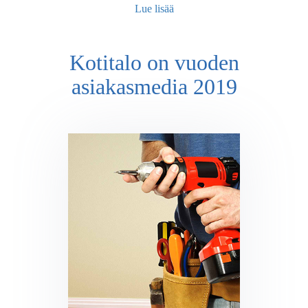
Lue lisää
Kotitalo on vuoden
asiakasmedia 2019