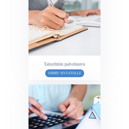
Taloyhtiön palvelusivu
SIIRRY SIVUSTOLLE