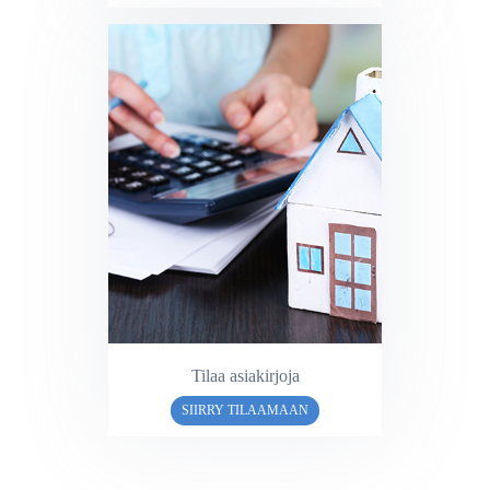
Tilaa asiakirjoja
SIIRRY TILAAMAAN