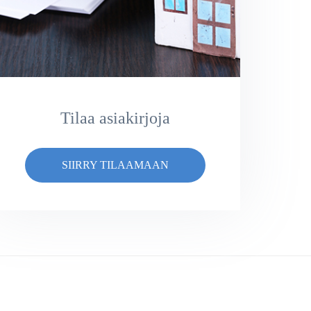
Tilaa asiakirjoja
SIIRRY TILAAMAAN