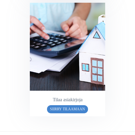
Tilaa asiakirjoja
SIIRRY TILAAMAAN