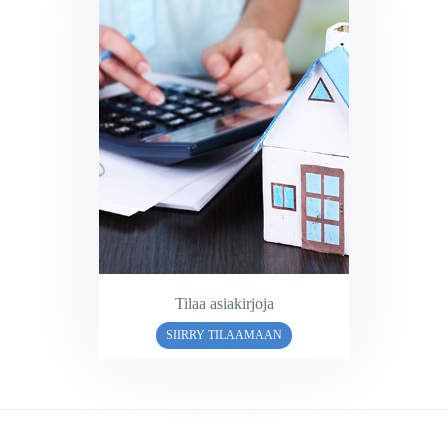
Tilaa asiakirjoja
SIIRRY TILAAMAAN