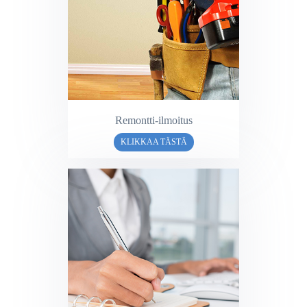
Remontti-ilmoitus
KLIKKAA TÄSTÄ