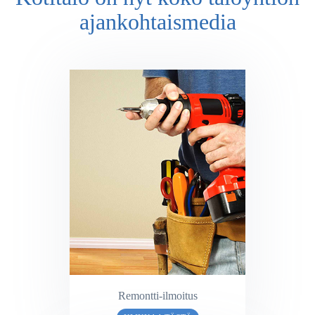
ajankohtaismedia
Remontti-ilmoitus