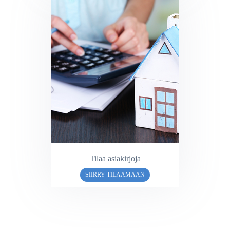
Tilaa asiakirjoja
SIIRRY TILAAMAAN