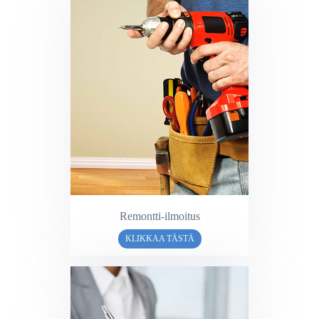
Remontti-ilmoitus
KLIKKAA TÄSTÄ