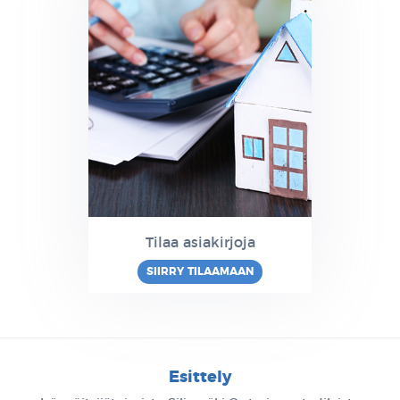
Tilaa asiakirjoja
SIIRRY TILAAMAAN
Esittely