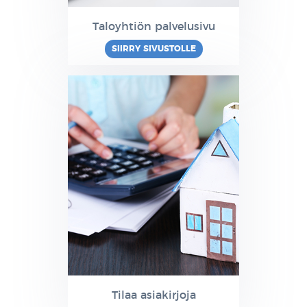
Taloyhtiön palvelusivu
SIIRRY SIVUSTOLLE
Tilaa asiakirjoja