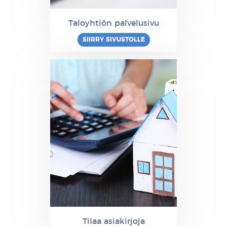
Taloyhtiön palvelusivu
SIIRRY SIVUSTOLLE
Tilaa asiakirjoja