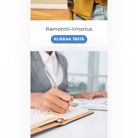
Remontti-ilmoitus
KLIKKAA TÄSTÄ