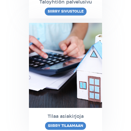
Taloyhtiön palvelusivu
SIIRRY SIVUSTOLLE
Tilaa asiakirjoja
SIIRRY TILAAMAAN