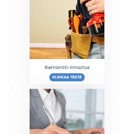
Remontti-ilmoitus
KLIKKAA TÄSTÄ