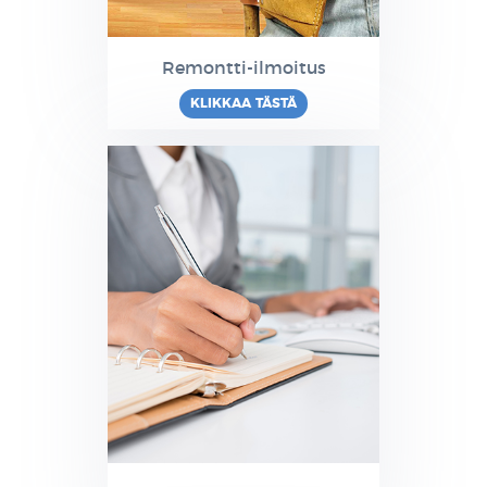
Remontti-ilmoitus
KLIKKAA TÄSTÄ