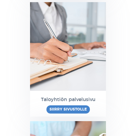
Taloyhtiön palvelusivu
SIIRRY SIVUSTOLLE