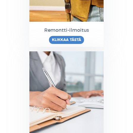
Remontti-ilmoitus
KLIKKAA TÄSTÄ