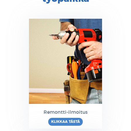
Remontti-ilmoitus
KLIKKAA TÄSTÄ