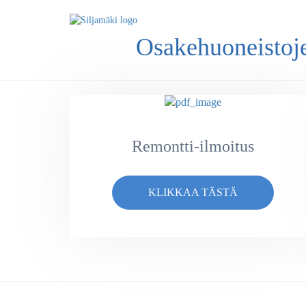
Osakehuoneistoje
Remontti-ilmoitus
KLIKKAA TÄSTÄ