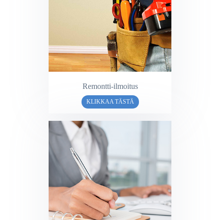
Remontti-ilmoitus
KLIKKAA TÄSTÄ