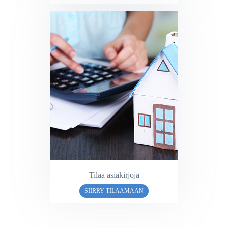
Tilaa asiakirjoja
SIIRRY TILAAMAAN