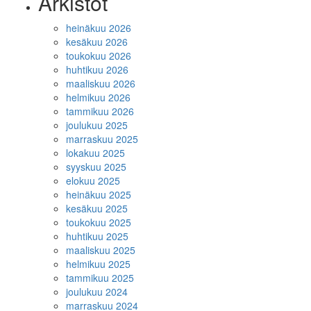
Arkistot
heinäkuu 2026
kesäkuu 2026
toukokuu 2026
huhtikuu 2026
maaliskuu 2026
helmikuu 2026
tammikuu 2026
joulukuu 2025
marraskuu 2025
lokakuu 2025
syyskuu 2025
elokuu 2025
heinäkuu 2025
kesäkuu 2025
toukokuu 2025
huhtikuu 2025
maaliskuu 2025
helmikuu 2025
tammikuu 2025
joulukuu 2024
marraskuu 2024