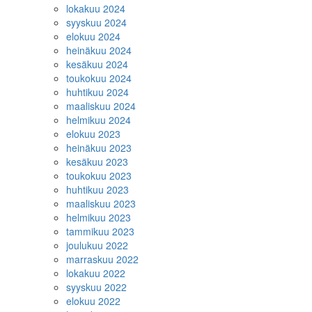
lokakuu 2024
syyskuu 2024
elokuu 2024
heinäkuu 2024
kesäkuu 2024
toukokuu 2024
huhtikuu 2024
maaliskuu 2024
helmikuu 2024
elokuu 2023
heinäkuu 2023
kesäkuu 2023
toukokuu 2023
huhtikuu 2023
maaliskuu 2023
helmikuu 2023
tammikuu 2023
joulukuu 2022
marraskuu 2022
lokakuu 2022
syyskuu 2022
elokuu 2022