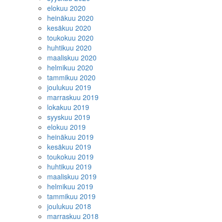
elokuu 2020
heinäkuu 2020
kesäkuu 2020
toukokuu 2020
huhtikuu 2020
maaliskuu 2020
helmikuu 2020
tammikuu 2020
joulukuu 2019
marraskuu 2019
lokakuu 2019
syyskuu 2019
elokuu 2019
heinäkuu 2019
kesäkuu 2019
toukokuu 2019
huhtikuu 2019
maaliskuu 2019
helmikuu 2019
tammikuu 2019
joulukuu 2018
marraskuu 2018