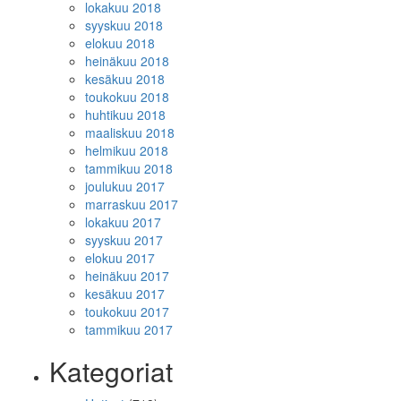
lokakuu 2018
syyskuu 2018
elokuu 2018
heinäkuu 2018
kesäkuu 2018
toukokuu 2018
huhtikuu 2018
maaliskuu 2018
helmikuu 2018
tammikuu 2018
joulukuu 2017
marraskuu 2017
lokakuu 2017
syyskuu 2017
elokuu 2017
heinäkuu 2017
kesäkuu 2017
toukokuu 2017
tammikuu 2017
Kategoriat