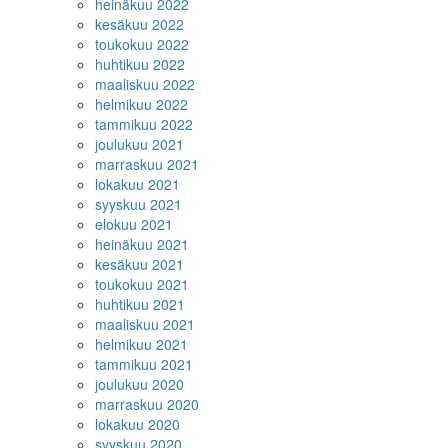
heinäkuu 2022
kesäkuu 2022
toukokuu 2022
huhtikuu 2022
maaliskuu 2022
helmikuu 2022
tammikuu 2022
joulukuu 2021
marraskuu 2021
lokakuu 2021
syyskuu 2021
elokuu 2021
heinäkuu 2021
kesäkuu 2021
toukokuu 2021
huhtikuu 2021
maaliskuu 2021
helmikuu 2021
tammikuu 2021
joulukuu 2020
marraskuu 2020
lokakuu 2020
syyskuu 2020