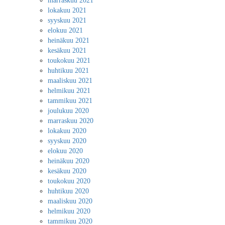
marraskuu 2021
lokakuu 2021
syyskuu 2021
elokuu 2021
heinäkuu 2021
kesäkuu 2021
toukokuu 2021
huhtikuu 2021
maaliskuu 2021
helmikuu 2021
tammikuu 2021
joulukuu 2020
marraskuu 2020
lokakuu 2020
syyskuu 2020
elokuu 2020
heinäkuu 2020
kesäkuu 2020
toukokuu 2020
huhtikuu 2020
maaliskuu 2020
helmikuu 2020
tammikuu 2020