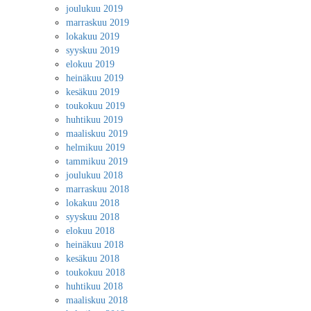
joulukuu 2019
marraskuu 2019
lokakuu 2019
syyskuu 2019
elokuu 2019
heinäkuu 2019
kesäkuu 2019
toukokuu 2019
huhtikuu 2019
maaliskuu 2019
helmikuu 2019
tammikuu 2019
joulukuu 2018
marraskuu 2018
lokakuu 2018
syyskuu 2018
elokuu 2018
heinäkuu 2018
kesäkuu 2018
toukokuu 2018
huhtikuu 2018
maaliskuu 2018