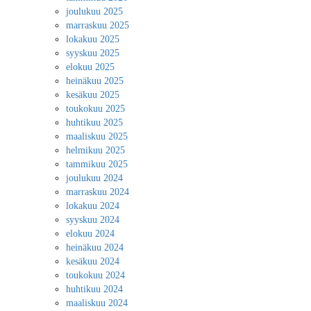
joulukuu 2025
marraskuu 2025
lokakuu 2025
syyskuu 2025
elokuu 2025
heinäkuu 2025
kesäkuu 2025
toukokuu 2025
huhtikuu 2025
maaliskuu 2025
helmikuu 2025
tammikuu 2025
joulukuu 2024
marraskuu 2024
lokakuu 2024
syyskuu 2024
elokuu 2024
heinäkuu 2024
kesäkuu 2024
toukokuu 2024
huhtikuu 2024
maaliskuu 2024