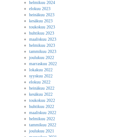
helmikuu 2024
elokuu 2023
heinäkuu 2023
kesäkuu 2023
toukokuu 2023
huhtikuu 2023
maaliskuu 2023
helmikuu 2023
tammikuu 2023
joulukuu 2022
marraskuu 2022
lokakuu 2022
syyskuu 2022
elokuu 2022
heinäkuu 2022
kesäkuu 2022
toukokuu 2022
huhtikuu 2022
maaliskuu 2022
helmikuu 2022
tammikuu 2022
joulukuu 2021