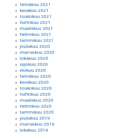
heinäkuu 2021
kesäkuu 2021
toukokuu 2021
huhtikuu 2021
maaliskuu 2021
helmikuu 2021
tammikuu 2021
joulukuu 2020
marraskuu 2020
lokakuu 2020
syyskuu 2020
elokuu 2020
heinäkuu 2020
kesäkuu 2020
toukokuu 2020
huhtikuu 2020
maaliskuu 2020
helmikuu 2020
tammikuu 2020
joulukuu 2019
marraskuu 2019
lokakuu 2019