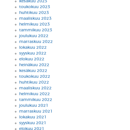
kesäkuu 2023
toukokuu 2023
huhtikuu 2023
maaliskuu 2023
helmikuu 2023
tammikuu 2023
joulukuu 2022
marraskuu 2022
lokakuu 2022
syyskuu 2022
elokuu 2022
heinäkuu 2022
kesäkuu 2022
toukokuu 2022
huhtikuu 2022
maaliskuu 2022
helmikuu 2022
tammikuu 2022
joulukuu 2021
marraskuu 2021
lokakuu 2021
syyskuu 2021
elokuu 2021