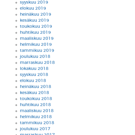
syyskuu 2019
elokuu 2019
heinäkuu 2019
kesäkuu 2019
toukokuu 2019
huhtikuu 2019
maaliskuu 2019
helmikuu 2019
tammikuu 2019
joulukuu 2018
marraskuu 2018
lokakuu 2018
syyskuu 2018
elokuu 2018
heinäkuu 2018
kesäkuu 2018
toukokuu 2018
huhtikuu 2018
maaliskuu 2018
helmikuu 2018
tammikuu 2018
joulukuu 2017