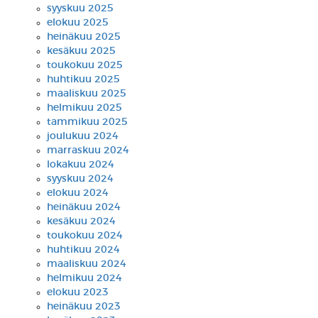
syyskuu 2025
elokuu 2025
heinäkuu 2025
kesäkuu 2025
toukokuu 2025
huhtikuu 2025
maaliskuu 2025
helmikuu 2025
tammikuu 2025
joulukuu 2024
marraskuu 2024
lokakuu 2024
syyskuu 2024
elokuu 2024
heinäkuu 2024
kesäkuu 2024
toukokuu 2024
huhtikuu 2024
maaliskuu 2024
helmikuu 2024
elokuu 2023
heinäkuu 2023