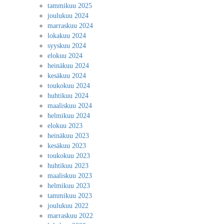
tammikuu 2025
joulukuu 2024
marraskuu 2024
lokakuu 2024
syyskuu 2024
elokuu 2024
heinäkuu 2024
kesäkuu 2024
toukokuu 2024
huhtikuu 2024
maaliskuu 2024
helmikuu 2024
elokuu 2023
heinäkuu 2023
kesäkuu 2023
toukokuu 2023
huhtikuu 2023
maaliskuu 2023
helmikuu 2023
tammikuu 2023
joulukuu 2022
marraskuu 2022