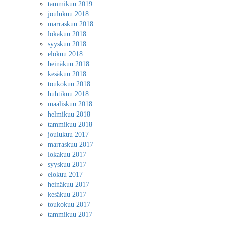
tammikuu 2019
joulukuu 2018
marraskuu 2018
lokakuu 2018
syyskuu 2018
elokuu 2018
heinäkuu 2018
kesäkuu 2018
toukokuu 2018
huhtikuu 2018
maaliskuu 2018
helmikuu 2018
tammikuu 2018
joulukuu 2017
marraskuu 2017
lokakuu 2017
syyskuu 2017
elokuu 2017
heinäkuu 2017
kesäkuu 2017
toukokuu 2017
tammikuu 2017