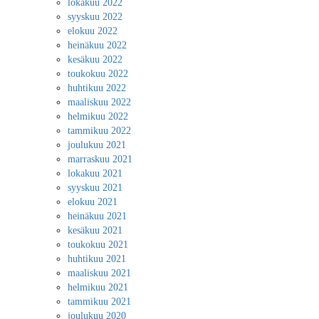
lokakuu 2022
syyskuu 2022
elokuu 2022
heinäkuu 2022
kesäkuu 2022
toukokuu 2022
huhtikuu 2022
maaliskuu 2022
helmikuu 2022
tammikuu 2022
joulukuu 2021
marraskuu 2021
lokakuu 2021
syyskuu 2021
elokuu 2021
heinäkuu 2021
kesäkuu 2021
toukokuu 2021
huhtikuu 2021
maaliskuu 2021
helmikuu 2021
tammikuu 2021
joulukuu 2020