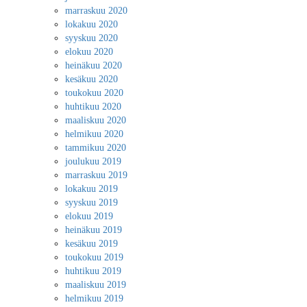
marraskuu 2020
lokakuu 2020
syyskuu 2020
elokuu 2020
heinäkuu 2020
kesäkuu 2020
toukokuu 2020
huhtikuu 2020
maaliskuu 2020
helmikuu 2020
tammikuu 2020
joulukuu 2019
marraskuu 2019
lokakuu 2019
syyskuu 2019
elokuu 2019
heinäkuu 2019
kesäkuu 2019
toukokuu 2019
huhtikuu 2019
maaliskuu 2019
helmikuu 2019