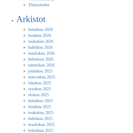
Yhteystiedot
Arkistot
heinäkuu 2026
kesäkuu 2026
toukokuu 2026
huhtikuu 2026
maaliskuu 2026
helmikuu 2026
tammikuu 2026
joulukuu 2025
marraskuu 2025
lokakuu 2025
syyskuu 2025
elokuu 2025
heinäkuu 2025
kesäkuu 2025
toukokuu 2025
huhtikuu 2025
maaliskuu 2025
helmikuu 2025