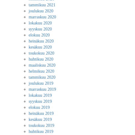
tammikuu 2021
joulukuu 2020
marraskuu 2020
lokakuu 2020
syyskuu 2020
elokuu 2020
heinäkuu 2020
kesäkuu 2020
toukokuu 2020
huhtikuu 2020
maaliskuu 2020
helmikuu 2020
tammikuu 2020
joulukuu 2019
marraskuu 2019
lokakuu 2019
syyskuu 2019
elokuu 2019
heinäkuu 2019
kesäkuu 2019
toukokuu 2019
huhtikuu 2019