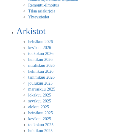
Remontti-ilmoitus
Tilaa asiakirjoja
Yhteystiedot
Arkistot
heinäkuu 2026
kesäkuu 2026
toukokuu 2026
huhtikuu 2026
maaliskuu 2026
helmikuu 2026
tammikuu 2026
joulukuu 2025
marraskuu 2025
lokakuu 2025
syyskuu 2025
elokuu 2025
heinäkuu 2025
kesäkuu 2025
toukokuu 2025
huhtikuu 2025