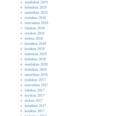
maaliskuu 2019
helmikuu 2019
tammikuu 2019
joulukuu 2018
marraskuu 2018
lokakuu 2018
syyskuu 2018
elokuu 2018
heinäkuu 2018
kesäkuu 2018
toukokuu 2018
huhtikuu 2018
maaliskuu 2018
helmikuu 2018
tammikuu 2018
joulukuu 2017
marraskuu 2017
lokakuu 2017
syyskuu 2017
elokuu 2017
heinäkuu 2017
kesäkuu 2017