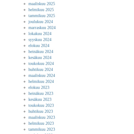
maaliskuu 2025
helmikuu 2025
tammikuu 2025
joulukuu 2024
marraskuu 2024
lokakuu 2024
syyskuu 2024
elokuu 2024
heinäkuu 2024
kesäkuu 2024
toukokuu 2024
huhtikuu 2024
maaliskuu 2024
helmikuu 2024
elokuu 2023
heinäkuu 2023
kesäkuu 2023
toukokuu 2023
huhtikuu 2023
maaliskuu 2023
helmikuu 2023
tammikuu 2023