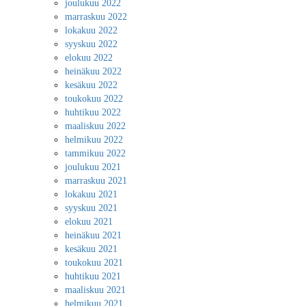
joulukuu 2022
marraskuu 2022
lokakuu 2022
syyskuu 2022
elokuu 2022
heinäkuu 2022
kesäkuu 2022
toukokuu 2022
huhtikuu 2022
maaliskuu 2022
helmikuu 2022
tammikuu 2022
joulukuu 2021
marraskuu 2021
lokakuu 2021
syyskuu 2021
elokuu 2021
heinäkuu 2021
kesäkuu 2021
toukokuu 2021
huhtikuu 2021
maaliskuu 2021
helmikuu 2021