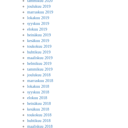
tammikuu 2020
joulukuu 2019
marraskuu 2019
lokakuu 2019
syyskuu 2019
elokuu 2019
heinäkuu 2019
kesäkuu 2019
toukokuu 2019
huhtikuu 2019
maaliskuu 2019
helmikuu 2019
tammikuu 2019
joulukuu 2018
marraskuu 2018
lokakuu 2018
syyskuu 2018
elokuu 2018
heinäkuu 2018
kesäkuu 2018
toukokuu 2018
huhtikuu 2018
maaliskuu 2018