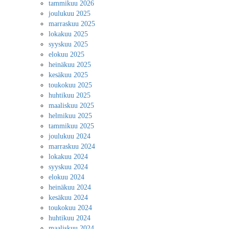
tammikuu 2026
joulukuu 2025
marraskuu 2025
lokakuu 2025
syyskuu 2025
elokuu 2025
heinäkuu 2025
kesäkuu 2025
toukokuu 2025
huhtikuu 2025
maaliskuu 2025
helmikuu 2025
tammikuu 2025
joulukuu 2024
marraskuu 2024
lokakuu 2024
syyskuu 2024
elokuu 2024
heinäkuu 2024
kesäkuu 2024
toukokuu 2024
huhtikuu 2024
maaliskuu 2024