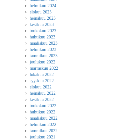
helmikuu 2024
elokuu 2023
heinäkuu 2023
kesäkuu 2023
toukokuu 2023
huhtikuu 2023
maaliskuu 2023
helmikuu 2023
tammikuu 2023
joulukuu 2022
marraskuu 2022
lokakuu 2022
syyskuu 2022
elokuu 2022
heinäkuu 2022
kesäkuu 2022
toukokuu 2022
huhtikuu 2022
maaliskuu 2022
helmikuu 2022
tammikuu 2022
joulukuu 2021