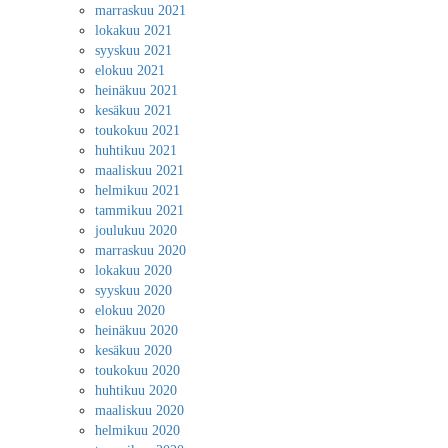
marraskuu 2021
lokakuu 2021
syyskuu 2021
elokuu 2021
heinäkuu 2021
kesäkuu 2021
toukokuu 2021
huhtikuu 2021
maaliskuu 2021
helmikuu 2021
tammikuu 2021
joulukuu 2020
marraskuu 2020
lokakuu 2020
syyskuu 2020
elokuu 2020
heinäkuu 2020
kesäkuu 2020
toukokuu 2020
huhtikuu 2020
maaliskuu 2020
helmikuu 2020