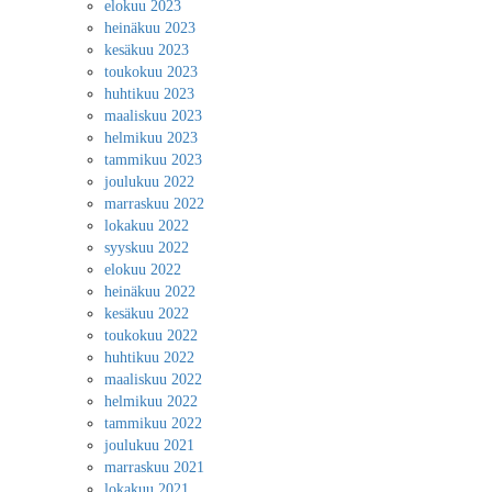
elokuu 2023
heinäkuu 2023
kesäkuu 2023
toukokuu 2023
huhtikuu 2023
maaliskuu 2023
helmikuu 2023
tammikuu 2023
joulukuu 2022
marraskuu 2022
lokakuu 2022
syyskuu 2022
elokuu 2022
heinäkuu 2022
kesäkuu 2022
toukokuu 2022
huhtikuu 2022
maaliskuu 2022
helmikuu 2022
tammikuu 2022
joulukuu 2021
marraskuu 2021
lokakuu 2021