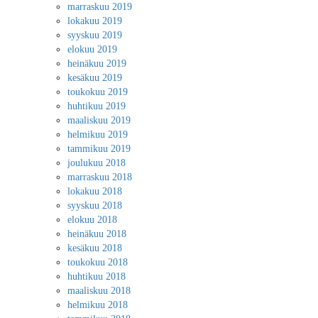
marraskuu 2019
lokakuu 2019
syyskuu 2019
elokuu 2019
heinäkuu 2019
kesäkuu 2019
toukokuu 2019
huhtikuu 2019
maaliskuu 2019
helmikuu 2019
tammikuu 2019
joulukuu 2018
marraskuu 2018
lokakuu 2018
syyskuu 2018
elokuu 2018
heinäkuu 2018
kesäkuu 2018
toukokuu 2018
huhtikuu 2018
maaliskuu 2018
helmikuu 2018