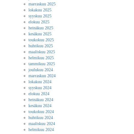
marraskuu 2025
lokakuu 2025
syyskuu 2025
elokuu 2025
heinäkuu 2025
kesäkuu 2025
toukokuu 2025
huhtikuu 2025
maaliskuu 2025
helmikuu 2025
tammikuu 2025
joulukuu 2024
marraskuu 2024
lokakuu 2024
syyskuu 2024
elokuu 2024
heinäkuu 2024
kesäkuu 2024
toukokuu 2024
huhtikuu 2024
maaliskuu 2024
helmikuu 2024