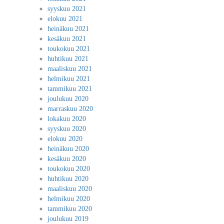
syyskuu 2021
elokuu 2021
heinäkuu 2021
kesäkuu 2021
toukokuu 2021
huhtikuu 2021
maaliskuu 2021
helmikuu 2021
tammikuu 2021
joulukuu 2020
marraskuu 2020
lokakuu 2020
syyskuu 2020
elokuu 2020
heinäkuu 2020
kesäkuu 2020
toukokuu 2020
huhtikuu 2020
maaliskuu 2020
helmikuu 2020
tammikuu 2020
joulukuu 2019