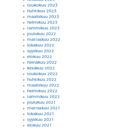
toukokuu 2023
huhtikuu 2023
maaliskuu 2023
helmikuu 2023
tammikuu 2023
joulukuu 2022
marraskuu 2022
lokakuu 2022
syyskuu 2022
elokuu 2022
heinäkuu 2022
kesäkuu 2022
toukokuu 2022
huhtikuu 2022
maaliskuu 2022
helmikuu 2022
tammikuu 2022
joulukuu 2021
marraskuu 2021
lokakuu 2021
syyskuu 2021
elokuu 2021