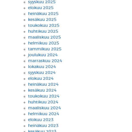
syyskuu 2025
elokuu 2025
heinäkuu 2025
kesäkuu 2025
toukokuu 2025
huhtikuu 2025
maaliskuu 2025
helmikuu 2025
tammikuu 2025
joulukuu 2024
marraskuu 2024
lokakuu 2024
syyskuu 2024
elokuu 2024
heinäkuu 2024
kesäkuu 2024
toukokuu 2024
huhtikuu 2024
maaliskuu 2024
helmikuu 2024
elokuu 2023
heinäkuu 2023
kesäkuu 2023