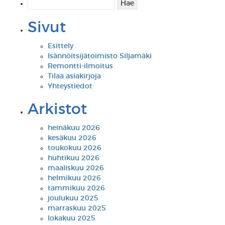
Haku:
Sivut
Esittely
Isännöitsijätoimisto Siljamäki
Remontti-ilmoitus
Tilaa asiakirjoja
Yhteystiedot
Arkistot
heinäkuu 2026
kesäkuu 2026
toukokuu 2026
huhtikuu 2026
maaliskuu 2026
helmikuu 2026
tammikuu 2026
joulukuu 2025
marraskuu 2025
lokakuu 2025