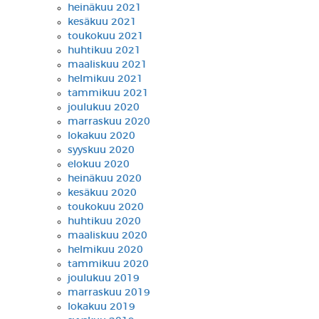
heinäkuu 2021
kesäkuu 2021
toukokuu 2021
huhtikuu 2021
maaliskuu 2021
helmikuu 2021
tammikuu 2021
joulukuu 2020
marraskuu 2020
lokakuu 2020
syyskuu 2020
elokuu 2020
heinäkuu 2020
kesäkuu 2020
toukokuu 2020
huhtikuu 2020
maaliskuu 2020
helmikuu 2020
tammikuu 2020
joulukuu 2019
marraskuu 2019
lokakuu 2019