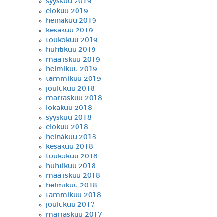
syyskuu 2019
elokuu 2019
heinäkuu 2019
kesäkuu 2019
toukokuu 2019
huhtikuu 2019
maaliskuu 2019
helmikuu 2019
tammikuu 2019
joulukuu 2018
marraskuu 2018
lokakuu 2018
syyskuu 2018
elokuu 2018
heinäkuu 2018
kesäkuu 2018
toukokuu 2018
huhtikuu 2018
maaliskuu 2018
helmikuu 2018
tammikuu 2018
joulukuu 2017
marraskuu 2017