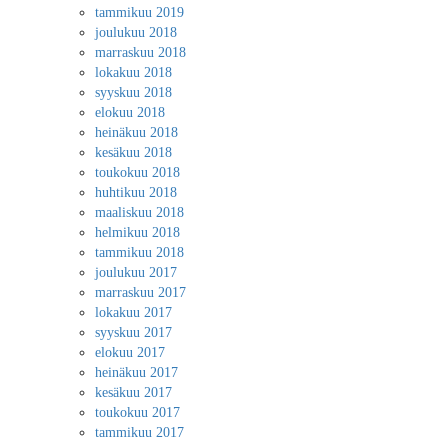
tammikuu 2019
joulukuu 2018
marraskuu 2018
lokakuu 2018
syyskuu 2018
elokuu 2018
heinäkuu 2018
kesäkuu 2018
toukokuu 2018
huhtikuu 2018
maaliskuu 2018
helmikuu 2018
tammikuu 2018
joulukuu 2017
marraskuu 2017
lokakuu 2017
syyskuu 2017
elokuu 2017
heinäkuu 2017
kesäkuu 2017
toukokuu 2017
tammikuu 2017