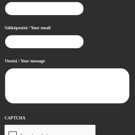
Sähköpostisi / Your email
*
Viestisi / Your message
*
CAPTCHA