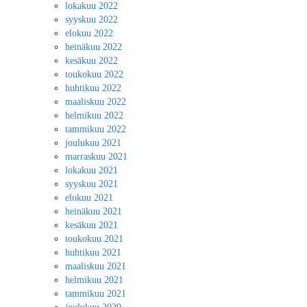
lokakuu 2022
syyskuu 2022
elokuu 2022
heinäkuu 2022
kesäkuu 2022
toukokuu 2022
huhtikuu 2022
maaliskuu 2022
helmikuu 2022
tammikuu 2022
joulukuu 2021
marraskuu 2021
lokakuu 2021
syyskuu 2021
elokuu 2021
heinäkuu 2021
kesäkuu 2021
toukokuu 2021
huhtikuu 2021
maaliskuu 2021
helmikuu 2021
tammikuu 2021