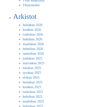
Tilaa asiakirjoja
Yhteystiedot
Arkistot
heinäkuu 2026
kesäkuu 2026
toukokuu 2026
huhtikuu 2026
maaliskuu 2026
helmikuu 2026
tammikuu 2026
joulukuu 2025
marraskuu 2025
lokakuu 2025
syyskuu 2025
elokuu 2025
heinäkuu 2025
kesäkuu 2025
toukokuu 2025
huhtikuu 2025
maaliskuu 2025
helmikuu 2025