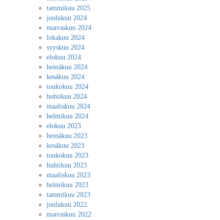
tammikuu 2025
joulukuu 2024
marraskuu 2024
lokakuu 2024
syyskuu 2024
elokuu 2024
heinäkuu 2024
kesäkuu 2024
toukokuu 2024
huhtikuu 2024
maaliskuu 2024
helmikuu 2024
elokuu 2023
heinäkuu 2023
kesäkuu 2023
toukokuu 2023
huhtikuu 2023
maaliskuu 2023
helmikuu 2023
tammikuu 2023
joulukuu 2022
marraskuu 2022