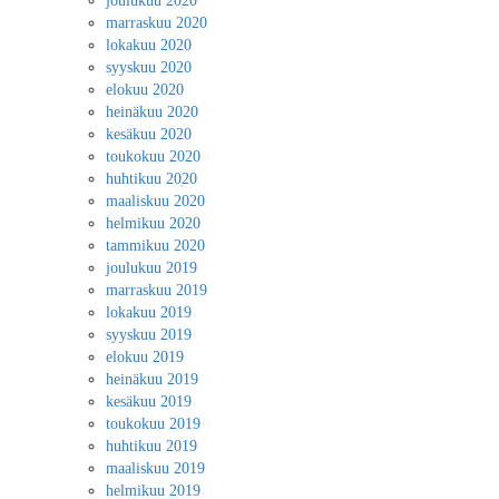
joulukuu 2020
marraskuu 2020
lokakuu 2020
syyskuu 2020
elokuu 2020
heinäkuu 2020
kesäkuu 2020
toukokuu 2020
huhtikuu 2020
maaliskuu 2020
helmikuu 2020
tammikuu 2020
joulukuu 2019
marraskuu 2019
lokakuu 2019
syyskuu 2019
elokuu 2019
heinäkuu 2019
kesäkuu 2019
toukokuu 2019
huhtikuu 2019
maaliskuu 2019
helmikuu 2019