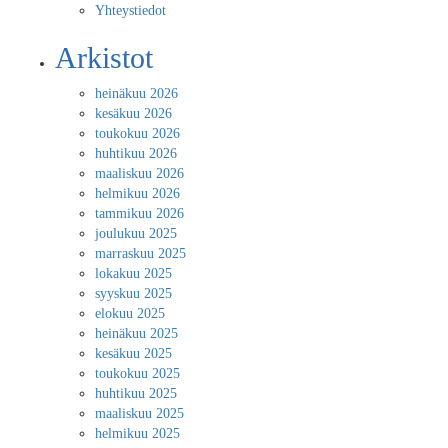
Yhteystiedot
Arkistot
heinäkuu 2026
kesäkuu 2026
toukokuu 2026
huhtikuu 2026
maaliskuu 2026
helmikuu 2026
tammikuu 2026
joulukuu 2025
marraskuu 2025
lokakuu 2025
syyskuu 2025
elokuu 2025
heinäkuu 2025
kesäkuu 2025
toukokuu 2025
huhtikuu 2025
maaliskuu 2025
helmikuu 2025