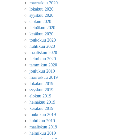
marraskuu 2020
lokakuu 2020
syyskuu 2020
elokuu 2020
heinäkuu 2020
kesäkuu 2020
toukokuu 2020
huhtikuu 2020
maaliskuu 2020
helmikuu 2020
tammikuu 2020
joulukuu 2019
marraskuu 2019
lokakuu 2019
syyskuu 2019
elokuu 2019
heinäkuu 2019
kesäkuu 2019
toukokuu 2019
huhtikuu 2019
maaliskuu 2019
helmikuu 2019