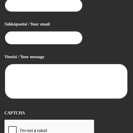
Sähköpostisi / Your email
*
Viestisi / Your message
*
CAPTCHA