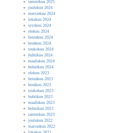
tammikuu 2025
joulukuu 2024
marraskuu 2024
lokakuu 2024
syyskuu 2024
elokuu 2024
heinäkuu 2024
kesäkuu 2024
toukokuu 2024
huhtikuu 2024
maaliskuu 2024
helmikuu 2024
elokuu 2023
heinäkuu 2023
kesäkuu 2023
toukokuu 2023
huhtikuu 2023
maaliskuu 2023
helmikuu 2023
tammikuu 2023
joulukuu 2022
marraskuu 2022
lokakuu 2022