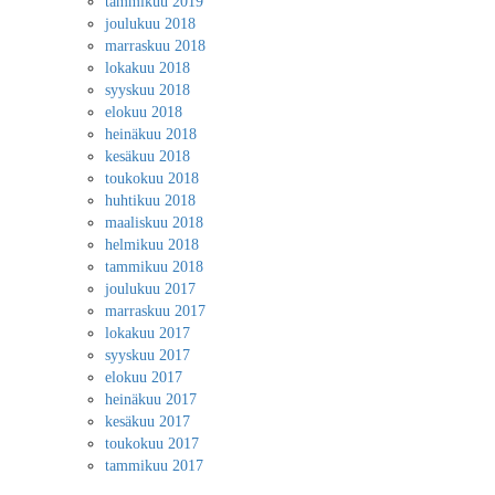
tammikuu 2019
joulukuu 2018
marraskuu 2018
lokakuu 2018
syyskuu 2018
elokuu 2018
heinäkuu 2018
kesäkuu 2018
toukokuu 2018
huhtikuu 2018
maaliskuu 2018
helmikuu 2018
tammikuu 2018
joulukuu 2017
marraskuu 2017
lokakuu 2017
syyskuu 2017
elokuu 2017
heinäkuu 2017
kesäkuu 2017
toukokuu 2017
tammikuu 2017