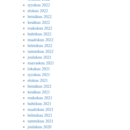
syyskuu 2022
elokuu 2022
heinäkuu 2022
kesäkuu 2022
toukokuu 2022
huhtikuu 2022
maaliskuu 2022
helmikuu 2022
tammikuu 2022
joulukuu 2021
marraskuu 2021
lokakuu 2021
syyskuu 2021
elokuu 2021
heinäkuu 2021
kesäkuu 2021
toukokuu 2021
huhtikuu 2021
maaliskuu 2021
helmikuu 2021
tammikuu 2021
joulukuu 2020