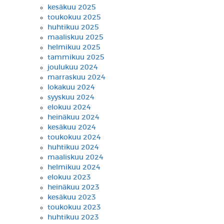
kesäkuu 2025
toukokuu 2025
huhtikuu 2025
maaliskuu 2025
helmikuu 2025
tammikuu 2025
joulukuu 2024
marraskuu 2024
lokakuu 2024
syyskuu 2024
elokuu 2024
heinäkuu 2024
kesäkuu 2024
toukokuu 2024
huhtikuu 2024
maaliskuu 2024
helmikuu 2024
elokuu 2023
heinäkuu 2023
kesäkuu 2023
toukokuu 2023
huhtikuu 2023