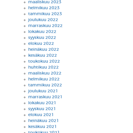
maaliskuu 2023
helmikuu 2023
tammikuu 2023
joulukuu 2022
marraskuu 2022
lokakuu 2022
syyskuu 2022
elokuu 2022
heinäkuu 2022
kesäkuu 2022
toukokuu 2022
huhtikuu 2022
maaliskuu 2022
helmikuu 2022
tammikuu 2022
joulukuu 2021
marraskuu 2021
lokakuu 2021
syyskuu 2021
elokuu 2021
heinäkuu 2021
kesäkuu 2021
toukokuu 2021