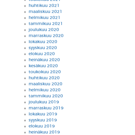
huhtikuu 2021
maaliskuu 2021
helmikuu 2021
tammikuu 2021
joulukuu 2020
marraskuu 2020
lokakuu 2020
syyskuu 2020
elokuu 2020
heinäkuu 2020
kesäkuu 2020
toukokuu 2020
huhtikuu 2020
maaliskuu 2020
helmikuu 2020
tammikuu 2020
joulukuu 2019
marraskuu 2019
lokakuu 2019
syyskuu 2019
elokuu 2019
heinäkuu 2019