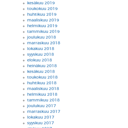
kesäkuu 2019
toukokuu 2019
huhtikuu 2019
maaliskuu 2019
helmikuu 2019
tammikuu 2019
joulukuu 2018
marraskuu 2018
lokakuu 2018
syyskuu 2018
elokuu 2018
heinäkuu 2018
kesäkuu 2018
toukokuu 2018
huhtikuu 2018
maaliskuu 2018
helmikuu 2018
tammikuu 2018
joulukuu 2017
marraskuu 2017
lokakuu 2017
syyskuu 2017