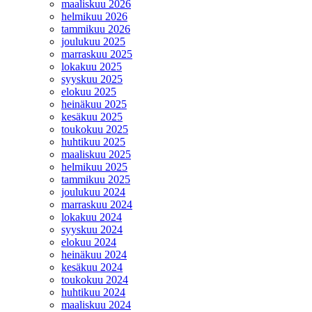
maaliskuu 2026
helmikuu 2026
tammikuu 2026
joulukuu 2025
marraskuu 2025
lokakuu 2025
syyskuu 2025
elokuu 2025
heinäkuu 2025
kesäkuu 2025
toukokuu 2025
huhtikuu 2025
maaliskuu 2025
helmikuu 2025
tammikuu 2025
joulukuu 2024
marraskuu 2024
lokakuu 2024
syyskuu 2024
elokuu 2024
heinäkuu 2024
kesäkuu 2024
toukokuu 2024
huhtikuu 2024
maaliskuu 2024