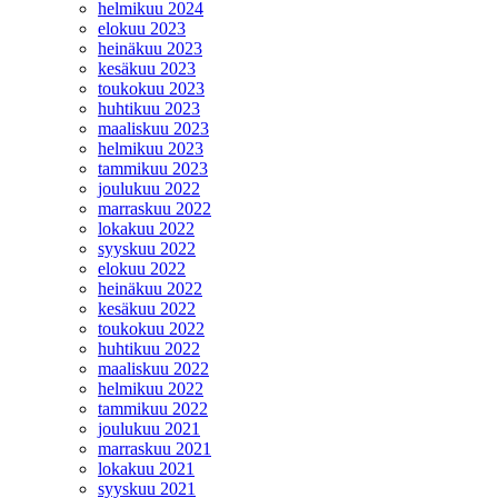
helmikuu 2024
elokuu 2023
heinäkuu 2023
kesäkuu 2023
toukokuu 2023
huhtikuu 2023
maaliskuu 2023
helmikuu 2023
tammikuu 2023
joulukuu 2022
marraskuu 2022
lokakuu 2022
syyskuu 2022
elokuu 2022
heinäkuu 2022
kesäkuu 2022
toukokuu 2022
huhtikuu 2022
maaliskuu 2022
helmikuu 2022
tammikuu 2022
joulukuu 2021
marraskuu 2021
lokakuu 2021
syyskuu 2021