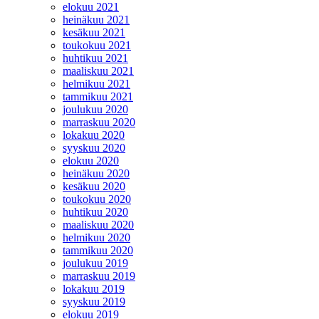
elokuu 2021
heinäkuu 2021
kesäkuu 2021
toukokuu 2021
huhtikuu 2021
maaliskuu 2021
helmikuu 2021
tammikuu 2021
joulukuu 2020
marraskuu 2020
lokakuu 2020
syyskuu 2020
elokuu 2020
heinäkuu 2020
kesäkuu 2020
toukokuu 2020
huhtikuu 2020
maaliskuu 2020
helmikuu 2020
tammikuu 2020
joulukuu 2019
marraskuu 2019
lokakuu 2019
syyskuu 2019
elokuu 2019