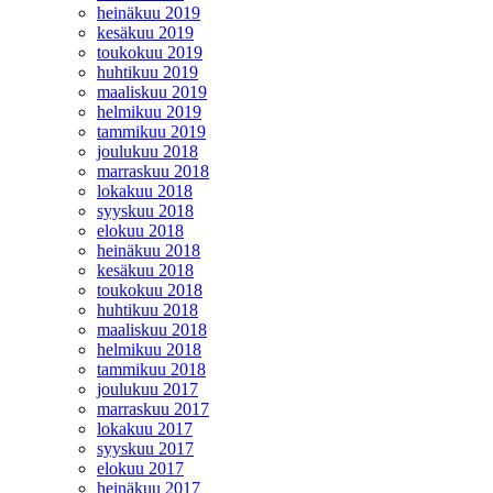
heinäkuu 2019
kesäkuu 2019
toukokuu 2019
huhtikuu 2019
maaliskuu 2019
helmikuu 2019
tammikuu 2019
joulukuu 2018
marraskuu 2018
lokakuu 2018
syyskuu 2018
elokuu 2018
heinäkuu 2018
kesäkuu 2018
toukokuu 2018
huhtikuu 2018
maaliskuu 2018
helmikuu 2018
tammikuu 2018
joulukuu 2017
marraskuu 2017
lokakuu 2017
syyskuu 2017
elokuu 2017
heinäkuu 2017