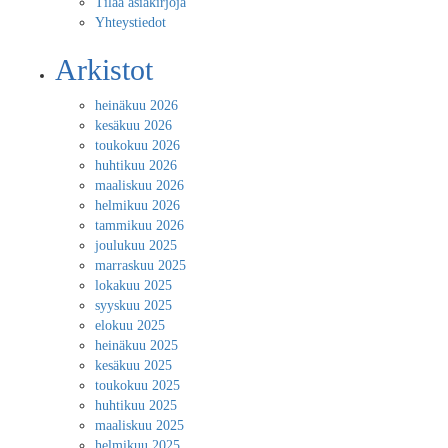
Tilaa asiakirjoja
Yhteystiedot
Arkistot
heinäkuu 2026
kesäkuu 2026
toukokuu 2026
huhtikuu 2026
maaliskuu 2026
helmikuu 2026
tammikuu 2026
joulukuu 2025
marraskuu 2025
lokakuu 2025
syyskuu 2025
elokuu 2025
heinäkuu 2025
kesäkuu 2025
toukokuu 2025
huhtikuu 2025
maaliskuu 2025
helmikuu 2025