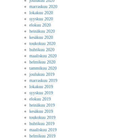
joulukuu 2020
marraskuu 2020
lokakuu 2020
syyskuu 2020
elokuu 2020
heinäkuu 2020
kesäkuu 2020
toukokuu 2020
huhtikuu 2020
maaliskuu 2020
helmikuu 2020
tammikuu 2020
joulukuu 2019
marraskuu 2019
lokakuu 2019
syyskuu 2019
elokuu 2019
heinäkuu 2019
kesäkuu 2019
toukokuu 2019
huhtikuu 2019
maaliskuu 2019
helmikuu 2019