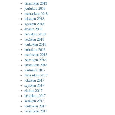
tammikuu 2019
joulukuu 2018
marraskuu 2018
lokakuu 2018
syyskuu 2018
elokuu 2018
heinäkuu 2018
kesäkuu 2018
toukokuu 2018
huhtikuu 2018
maaliskuu 2018
helmikuu 2018
tammikuu 2018
joulukuu 2017
marraskuu 2017
lokakuu 2017
syyskuu 2017
elokuu 2017
heinäkuu 2017
kesäkuu 2017
toukokuu 2017
tammikuu 2017