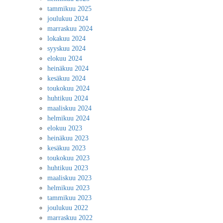
tammikuu 2025
joulukuu 2024
marraskuu 2024
lokakuu 2024
syyskuu 2024
elokuu 2024
heinäkuu 2024
kesäkuu 2024
toukokuu 2024
huhtikuu 2024
maaliskuu 2024
helmikuu 2024
elokuu 2023
heinäkuu 2023
kesäkuu 2023
toukokuu 2023
huhtikuu 2023
maaliskuu 2023
helmikuu 2023
tammikuu 2023
joulukuu 2022
marraskuu 2022