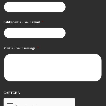
Sähköpostisi / Your email
*
Viestisi / Your message
*
CAPTCHA