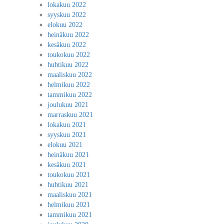
lokakuu 2022
syyskuu 2022
elokuu 2022
heinäkuu 2022
kesäkuu 2022
toukokuu 2022
huhtikuu 2022
maaliskuu 2022
helmikuu 2022
tammikuu 2022
joulukuu 2021
marraskuu 2021
lokakuu 2021
syyskuu 2021
elokuu 2021
heinäkuu 2021
kesäkuu 2021
toukokuu 2021
huhtikuu 2021
maaliskuu 2021
helmikuu 2021
tammikuu 2021