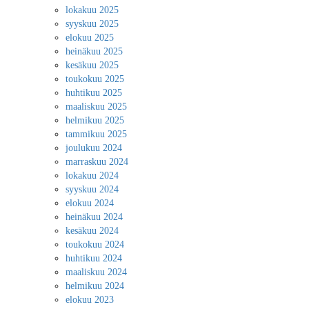
lokakuu 2025
syyskuu 2025
elokuu 2025
heinäkuu 2025
kesäkuu 2025
toukokuu 2025
huhtikuu 2025
maaliskuu 2025
helmikuu 2025
tammikuu 2025
joulukuu 2024
marraskuu 2024
lokakuu 2024
syyskuu 2024
elokuu 2024
heinäkuu 2024
kesäkuu 2024
toukokuu 2024
huhtikuu 2024
maaliskuu 2024
helmikuu 2024
elokuu 2023