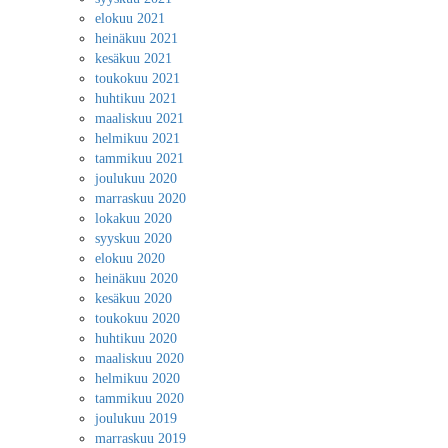
elokuu 2021
heinäkuu 2021
kesäkuu 2021
toukokuu 2021
huhtikuu 2021
maaliskuu 2021
helmikuu 2021
tammikuu 2021
joulukuu 2020
marraskuu 2020
lokakuu 2020
syyskuu 2020
elokuu 2020
heinäkuu 2020
kesäkuu 2020
toukokuu 2020
huhtikuu 2020
maaliskuu 2020
helmikuu 2020
tammikuu 2020
joulukuu 2019
marraskuu 2019