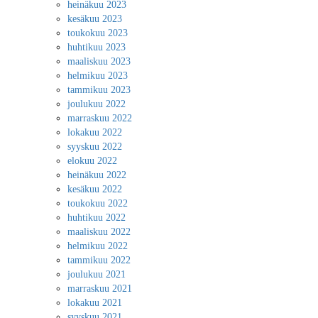
heinäkuu 2023
kesäkuu 2023
toukokuu 2023
huhtikuu 2023
maaliskuu 2023
helmikuu 2023
tammikuu 2023
joulukuu 2022
marraskuu 2022
lokakuu 2022
syyskuu 2022
elokuu 2022
heinäkuu 2022
kesäkuu 2022
toukokuu 2022
huhtikuu 2022
maaliskuu 2022
helmikuu 2022
tammikuu 2022
joulukuu 2021
marraskuu 2021
lokakuu 2021
syyskuu 2021