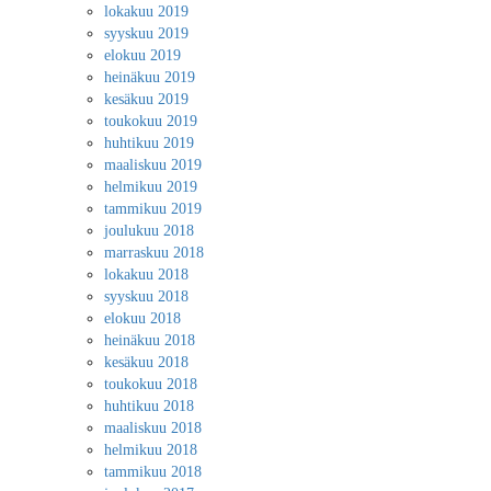
lokakuu 2019
syyskuu 2019
elokuu 2019
heinäkuu 2019
kesäkuu 2019
toukokuu 2019
huhtikuu 2019
maaliskuu 2019
helmikuu 2019
tammikuu 2019
joulukuu 2018
marraskuu 2018
lokakuu 2018
syyskuu 2018
elokuu 2018
heinäkuu 2018
kesäkuu 2018
toukokuu 2018
huhtikuu 2018
maaliskuu 2018
helmikuu 2018
tammikuu 2018