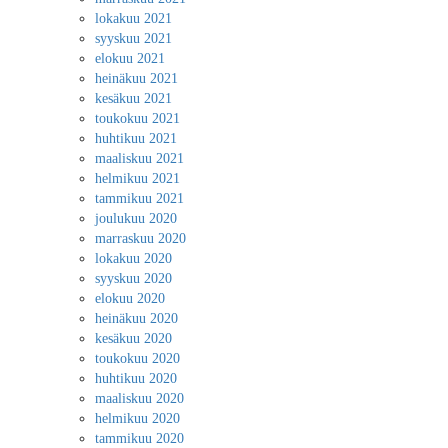
lokakuu 2021
syyskuu 2021
elokuu 2021
heinäkuu 2021
kesäkuu 2021
toukokuu 2021
huhtikuu 2021
maaliskuu 2021
helmikuu 2021
tammikuu 2021
joulukuu 2020
marraskuu 2020
lokakuu 2020
syyskuu 2020
elokuu 2020
heinäkuu 2020
kesäkuu 2020
toukokuu 2020
huhtikuu 2020
maaliskuu 2020
helmikuu 2020
tammikuu 2020