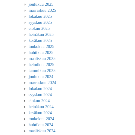
joulukuu 2025
marraskuu 2025
lokakuu 2025
syyskuu 2025
elokuu 2025
heinäkuu 2025
kesäkuu 2025
toukokuu 2025
huhtikuu 2025
maaliskuu 2025
helmikuu 2025
tammikuu 2025
joulukuu 2024
marraskuu 2024
lokakuu 2024
syyskuu 2024
elokuu 2024
heinäkuu 2024
kesäkuu 2024
toukokuu 2024
huhtikuu 2024
maaliskuu 2024