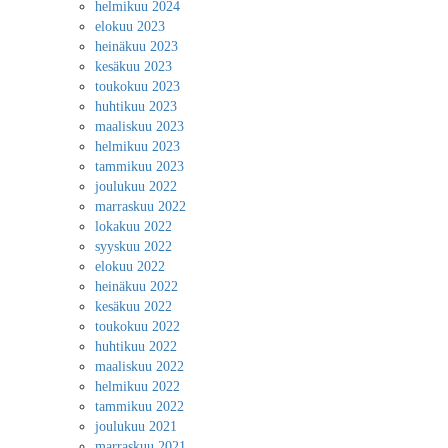
helmikuu 2024
elokuu 2023
heinäkuu 2023
kesäkuu 2023
toukokuu 2023
huhtikuu 2023
maaliskuu 2023
helmikuu 2023
tammikuu 2023
joulukuu 2022
marraskuu 2022
lokakuu 2022
syyskuu 2022
elokuu 2022
heinäkuu 2022
kesäkuu 2022
toukokuu 2022
huhtikuu 2022
maaliskuu 2022
helmikuu 2022
tammikuu 2022
joulukuu 2021
marraskuu 2021