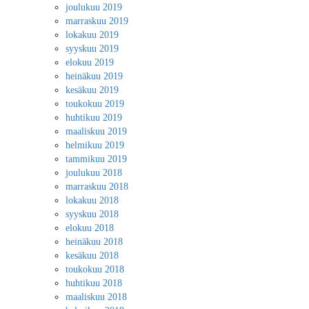
joulukuu 2019
marraskuu 2019
lokakuu 2019
syyskuu 2019
elokuu 2019
heinäkuu 2019
kesäkuu 2019
toukokuu 2019
huhtikuu 2019
maaliskuu 2019
helmikuu 2019
tammikuu 2019
joulukuu 2018
marraskuu 2018
lokakuu 2018
syyskuu 2018
elokuu 2018
heinäkuu 2018
kesäkuu 2018
toukokuu 2018
huhtikuu 2018
maaliskuu 2018