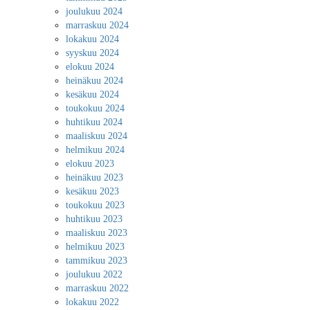
joulukuu 2024
marraskuu 2024
lokakuu 2024
syyskuu 2024
elokuu 2024
heinäkuu 2024
kesäkuu 2024
toukokuu 2024
huhtikuu 2024
maaliskuu 2024
helmikuu 2024
elokuu 2023
heinäkuu 2023
kesäkuu 2023
toukokuu 2023
huhtikuu 2023
maaliskuu 2023
helmikuu 2023
tammikuu 2023
joulukuu 2022
marraskuu 2022
lokakuu 2022