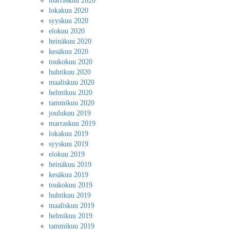
marraskuu 2020
lokakuu 2020
syyskuu 2020
elokuu 2020
heinäkuu 2020
kesäkuu 2020
toukokuu 2020
huhtikuu 2020
maaliskuu 2020
helmikuu 2020
tammikuu 2020
joulukuu 2019
marraskuu 2019
lokakuu 2019
syyskuu 2019
elokuu 2019
heinäkuu 2019
kesäkuu 2019
toukokuu 2019
huhtikuu 2019
maaliskuu 2019
helmikuu 2019
tammikuu 2019