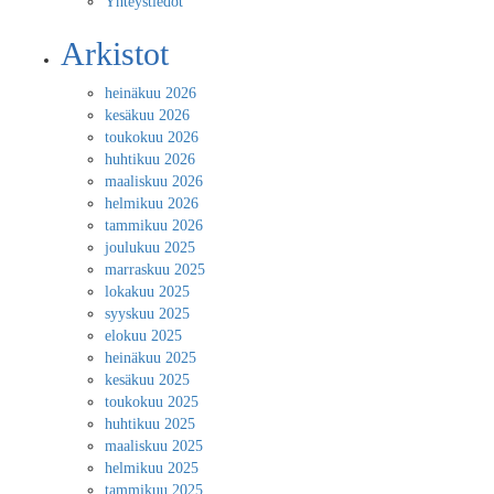
Yhteystiedot
Arkistot
heinäkuu 2026
kesäkuu 2026
toukokuu 2026
huhtikuu 2026
maaliskuu 2026
helmikuu 2026
tammikuu 2026
joulukuu 2025
marraskuu 2025
lokakuu 2025
syyskuu 2025
elokuu 2025
heinäkuu 2025
kesäkuu 2025
toukokuu 2025
huhtikuu 2025
maaliskuu 2025
helmikuu 2025
tammikuu 2025