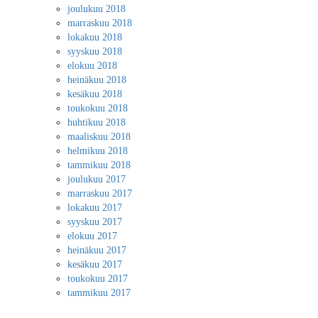
joulukuu 2018
marraskuu 2018
lokakuu 2018
syyskuu 2018
elokuu 2018
heinäkuu 2018
kesäkuu 2018
toukokuu 2018
huhtikuu 2018
maaliskuu 2018
helmikuu 2018
tammikuu 2018
joulukuu 2017
marraskuu 2017
lokakuu 2017
syyskuu 2017
elokuu 2017
heinäkuu 2017
kesäkuu 2017
toukokuu 2017
tammikuu 2017