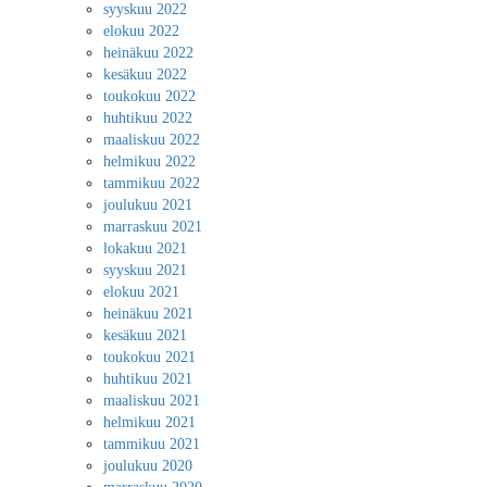
syyskuu 2022
elokuu 2022
heinäkuu 2022
kesäkuu 2022
toukokuu 2022
huhtikuu 2022
maaliskuu 2022
helmikuu 2022
tammikuu 2022
joulukuu 2021
marraskuu 2021
lokakuu 2021
syyskuu 2021
elokuu 2021
heinäkuu 2021
kesäkuu 2021
toukokuu 2021
huhtikuu 2021
maaliskuu 2021
helmikuu 2021
tammikuu 2021
joulukuu 2020