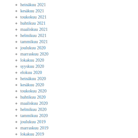
heinäkuu 2021
kesäkuu 2021
toukokuu 2021
huhtikuu 2021
maaliskuu 2021
helmikuu 2021
tammikuu 2021
joulukuu 2020
marraskuu 2020
lokakuu 2020
syyskuu 2020
elokuu 2020
heinäkuu 2020
kesäkuu 2020
toukokuu 2020
huhtikuu 2020
maaliskuu 2020
helmikuu 2020
tammikuu 2020
joulukuu 2019
marraskuu 2019
lokakuu 2019