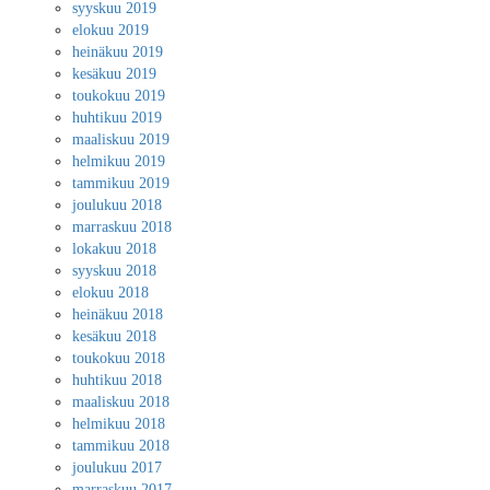
syyskuu 2019
elokuu 2019
heinäkuu 2019
kesäkuu 2019
toukokuu 2019
huhtikuu 2019
maaliskuu 2019
helmikuu 2019
tammikuu 2019
joulukuu 2018
marraskuu 2018
lokakuu 2018
syyskuu 2018
elokuu 2018
heinäkuu 2018
kesäkuu 2018
toukokuu 2018
huhtikuu 2018
maaliskuu 2018
helmikuu 2018
tammikuu 2018
joulukuu 2017
marraskuu 2017