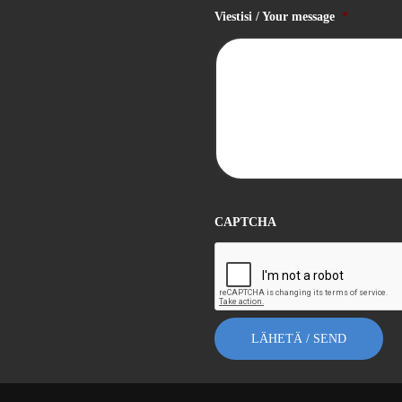
Viestisi / Your message
*
CAPTCHA