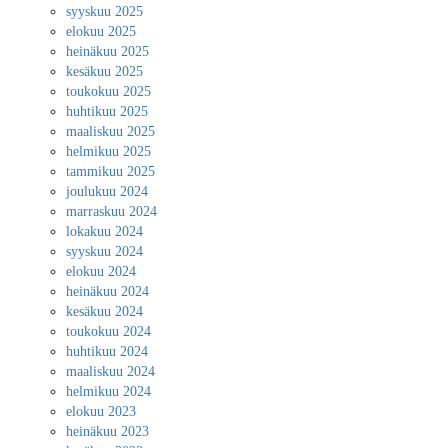
syyskuu 2025
elokuu 2025
heinäkuu 2025
kesäkuu 2025
toukokuu 2025
huhtikuu 2025
maaliskuu 2025
helmikuu 2025
tammikuu 2025
joulukuu 2024
marraskuu 2024
lokakuu 2024
syyskuu 2024
elokuu 2024
heinäkuu 2024
kesäkuu 2024
toukokuu 2024
huhtikuu 2024
maaliskuu 2024
helmikuu 2024
elokuu 2023
heinäkuu 2023