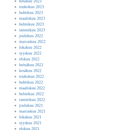
kesäkuu 2023
toukokuu 2023
huhtikuu 2023
maaliskuu 2023
helmikuu 2023
tammikuu 2023
joulukuu 2022
marraskuu 2022
lokakuu 2022
syyskuu 2022
elokuu 2022
heinäkuu 2022
kesäkuu 2022
toukokuu 2022
huhtikuu 2022
maaliskuu 2022
helmikuu 2022
tammikuu 2022
joulukuu 2021
marraskuu 2021
lokakuu 2021
syyskuu 2021
elokuu 2021