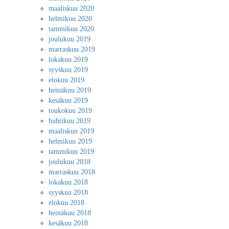
maaliskuu 2020
helmikuu 2020
tammikuu 2020
joulukuu 2019
marraskuu 2019
lokakuu 2019
syyskuu 2019
elokuu 2019
heinäkuu 2019
kesäkuu 2019
toukokuu 2019
huhtikuu 2019
maaliskuu 2019
helmikuu 2019
tammikuu 2019
joulukuu 2018
marraskuu 2018
lokakuu 2018
syyskuu 2018
elokuu 2018
heinäkuu 2018
kesäkuu 2018