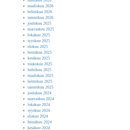
huhtikuu 2026
maaliskuu 2026
helmikuu 2026
tammikuu 2026
joulukuu 2025
marraskuu 2025
lokakuu 2025
syyskuu 2025
elokuu 2025
heinäkuu 2025
kesäkuu 2025
toukokuu 2025
huhtikuu 2025
maaliskuu 2025
helmikuu 2025
tammikuu 2025
joulukuu 2024
marraskuu 2024
lokakuu 2024
syyskuu 2024
elokuu 2024
heinäkuu 2024
kesäkuu 2024