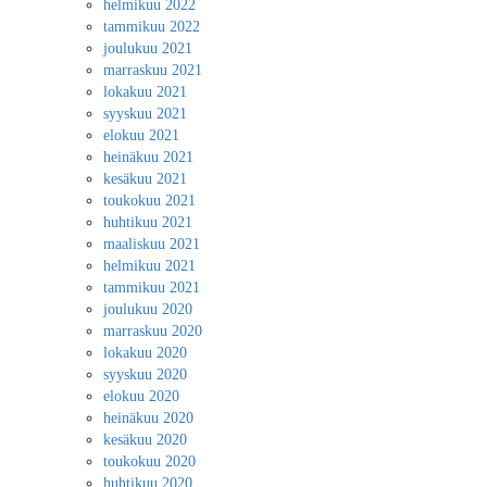
helmikuu 2022
tammikuu 2022
joulukuu 2021
marraskuu 2021
lokakuu 2021
syyskuu 2021
elokuu 2021
heinäkuu 2021
kesäkuu 2021
toukokuu 2021
huhtikuu 2021
maaliskuu 2021
helmikuu 2021
tammikuu 2021
joulukuu 2020
marraskuu 2020
lokakuu 2020
syyskuu 2020
elokuu 2020
heinäkuu 2020
kesäkuu 2020
toukokuu 2020
huhtikuu 2020