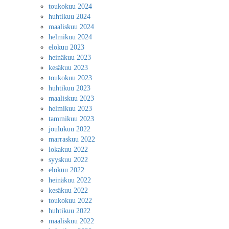
toukokuu 2024
huhtikuu 2024
maaliskuu 2024
helmikuu 2024
elokuu 2023
heinäkuu 2023
kesäkuu 2023
toukokuu 2023
huhtikuu 2023
maaliskuu 2023
helmikuu 2023
tammikuu 2023
joulukuu 2022
marraskuu 2022
lokakuu 2022
syyskuu 2022
elokuu 2022
heinäkuu 2022
kesäkuu 2022
toukokuu 2022
huhtikuu 2022
maaliskuu 2022