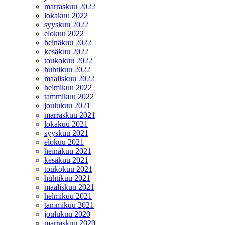
marraskuu 2022
lokakuu 2022
syyskuu 2022
elokuu 2022
heinäkuu 2022
kesäkuu 2022
toukokuu 2022
huhtikuu 2022
maaliskuu 2022
helmikuu 2022
tammikuu 2022
joulukuu 2021
marraskuu 2021
lokakuu 2021
syyskuu 2021
elokuu 2021
heinäkuu 2021
kesäkuu 2021
toukokuu 2021
huhtikuu 2021
maaliskuu 2021
helmikuu 2021
tammikuu 2021
joulukuu 2020
marraskuu 2020