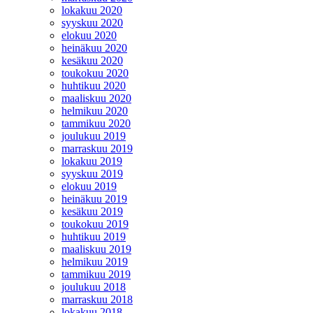
lokakuu 2020
syyskuu 2020
elokuu 2020
heinäkuu 2020
kesäkuu 2020
toukokuu 2020
huhtikuu 2020
maaliskuu 2020
helmikuu 2020
tammikuu 2020
joulukuu 2019
marraskuu 2019
lokakuu 2019
syyskuu 2019
elokuu 2019
heinäkuu 2019
kesäkuu 2019
toukokuu 2019
huhtikuu 2019
maaliskuu 2019
helmikuu 2019
tammikuu 2019
joulukuu 2018
marraskuu 2018
lokakuu 2018