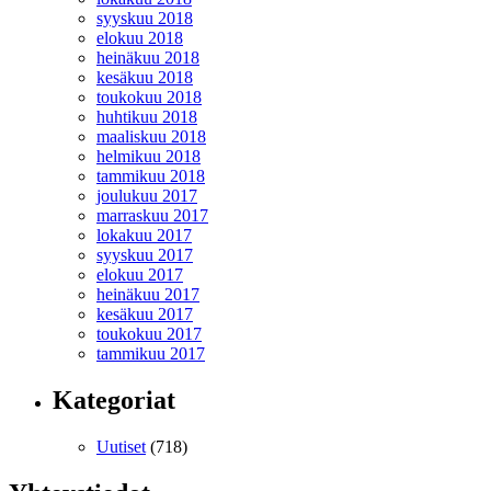
syyskuu 2018
elokuu 2018
heinäkuu 2018
kesäkuu 2018
toukokuu 2018
huhtikuu 2018
maaliskuu 2018
helmikuu 2018
tammikuu 2018
joulukuu 2017
marraskuu 2017
lokakuu 2017
syyskuu 2017
elokuu 2017
heinäkuu 2017
kesäkuu 2017
toukokuu 2017
tammikuu 2017
Kategoriat
Uutiset
(718)