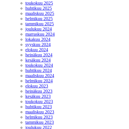
toukokuu 2025
huhtikuu 2025
maaliskuu 2025
helmikuu 2025
tammikuu 2025
joulukuu 2024
marraskuu 2024
lokakuu 2024
syyskuu 2024
elokuu 2024
heinäkuu 2024
kesäkuu 2024
toukokuu 2024
huhtikuu 2024
maaliskuu 2024
helmikuu 2024
elokuu 2023
heinäkuu 2023
kesäkuu 2023
toukokuu 2023
huhtikuu 2023
maaliskuu 2023
helmikuu 2023
tammikuu 2023
joulukuu 2022