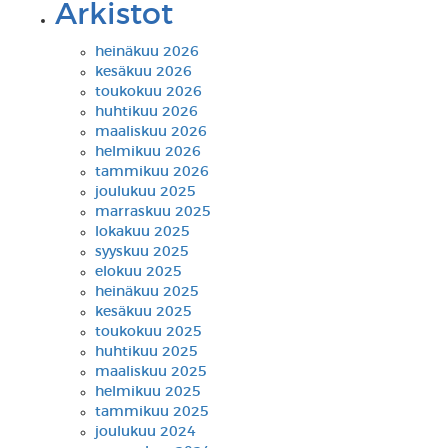
Arkistot
heinäkuu 2026
kesäkuu 2026
toukokuu 2026
huhtikuu 2026
maaliskuu 2026
helmikuu 2026
tammikuu 2026
joulukuu 2025
marraskuu 2025
lokakuu 2025
syyskuu 2025
elokuu 2025
heinäkuu 2025
kesäkuu 2025
toukokuu 2025
huhtikuu 2025
maaliskuu 2025
helmikuu 2025
tammikuu 2025
joulukuu 2024