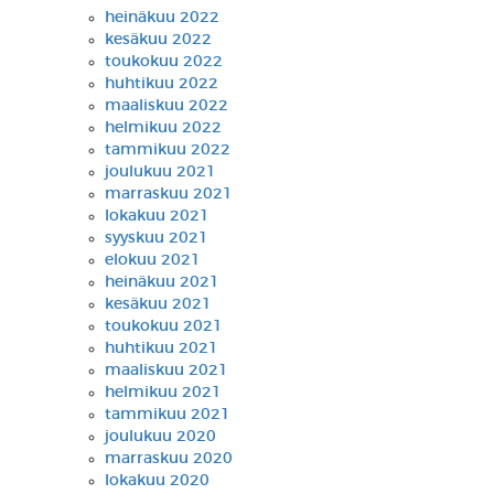
heinäkuu 2022
kesäkuu 2022
toukokuu 2022
huhtikuu 2022
maaliskuu 2022
helmikuu 2022
tammikuu 2022
joulukuu 2021
marraskuu 2021
lokakuu 2021
syyskuu 2021
elokuu 2021
heinäkuu 2021
kesäkuu 2021
toukokuu 2021
huhtikuu 2021
maaliskuu 2021
helmikuu 2021
tammikuu 2021
joulukuu 2020
marraskuu 2020
lokakuu 2020