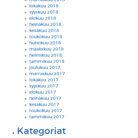
marraskuu 2018
lokakuu 2018
syyskuu 2018
elokuu 2018
heinäkuu 2018
kesäkuu 2018
toukokuu 2018
huhtikuu 2018
maaliskuu 2018
helmikuu 2018
tammikuu 2018
joulukuu 2017
marraskuu 2017
lokakuu 2017
syyskuu 2017
elokuu 2017
heinäkuu 2017
kesäkuu 2017
toukokuu 2017
tammikuu 2017
Kategoriat