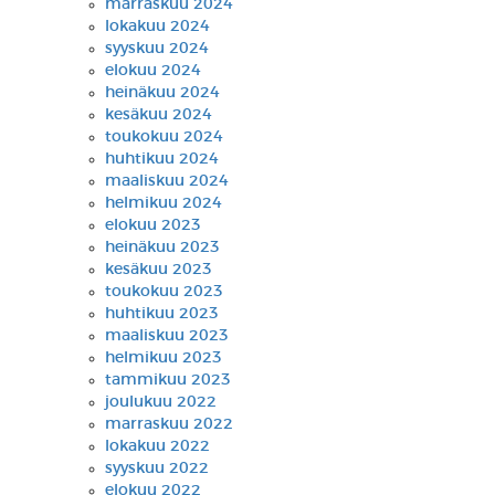
marraskuu 2024
lokakuu 2024
syyskuu 2024
elokuu 2024
heinäkuu 2024
kesäkuu 2024
toukokuu 2024
huhtikuu 2024
maaliskuu 2024
helmikuu 2024
elokuu 2023
heinäkuu 2023
kesäkuu 2023
toukokuu 2023
huhtikuu 2023
maaliskuu 2023
helmikuu 2023
tammikuu 2023
joulukuu 2022
marraskuu 2022
lokakuu 2022
syyskuu 2022
elokuu 2022