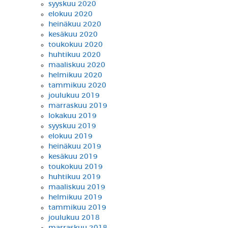
syyskuu 2020
elokuu 2020
heinäkuu 2020
kesäkuu 2020
toukokuu 2020
huhtikuu 2020
maaliskuu 2020
helmikuu 2020
tammikuu 2020
joulukuu 2019
marraskuu 2019
lokakuu 2019
syyskuu 2019
elokuu 2019
heinäkuu 2019
kesäkuu 2019
toukokuu 2019
huhtikuu 2019
maaliskuu 2019
helmikuu 2019
tammikuu 2019
joulukuu 2018