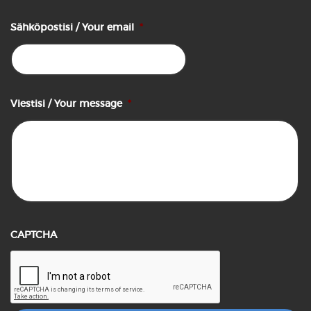
Sähköpostisi / Your email
*
Viestisi / Your message
*
CAPTCHA