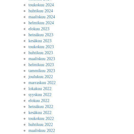
toukokuu 2024
huhtikuu 2024
maaliskuu 2024
helmikuu 2024
elokuu 2023
heinäkuu 2023
kesäkuu 2023
toukokuu 2023
huhtikuu 2023
maaliskuu 2023
helmikuu 2023
tammikuu 2023
joulukuu 2022
marraskuu 2022
lokakuu 2022
syyskuu 2022
elokuu 2022
heinäkuu 2022
kesäkuu 2022
toukokuu 2022
huhtikuu 2022
maaliskuu 2022