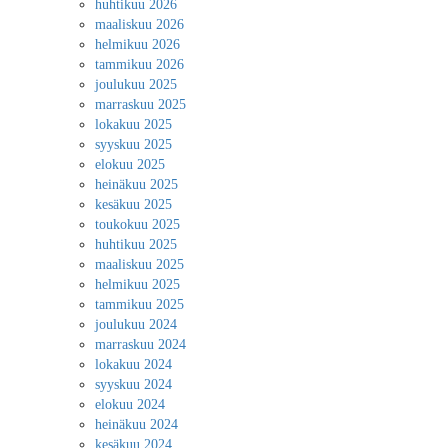
huhtikuu 2026
maaliskuu 2026
helmikuu 2026
tammikuu 2026
joulukuu 2025
marraskuu 2025
lokakuu 2025
syyskuu 2025
elokuu 2025
heinäkuu 2025
kesäkuu 2025
toukokuu 2025
huhtikuu 2025
maaliskuu 2025
helmikuu 2025
tammikuu 2025
joulukuu 2024
marraskuu 2024
lokakuu 2024
syyskuu 2024
elokuu 2024
heinäkuu 2024
kesäkuu 2024