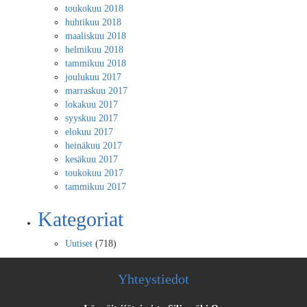
toukokuu 2018
huhtikuu 2018
maaliskuu 2018
helmikuu 2018
tammikuu 2018
joulukuu 2017
marraskuu 2017
lokakuu 2017
syyskuu 2017
elokuu 2017
heinäkuu 2017
kesäkuu 2017
toukokuu 2017
tammikuu 2017
Kategoriat
Uutiset
(718)
Yhteystiedot