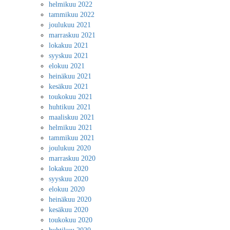
helmikuu 2022
tammikuu 2022
joulukuu 2021
marraskuu 2021
lokakuu 2021
syyskuu 2021
elokuu 2021
heinäkuu 2021
kesäkuu 2021
toukokuu 2021
huhtikuu 2021
maaliskuu 2021
helmikuu 2021
tammikuu 2021
joulukuu 2020
marraskuu 2020
lokakuu 2020
syyskuu 2020
elokuu 2020
heinäkuu 2020
kesäkuu 2020
toukokuu 2020