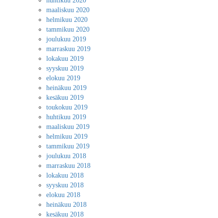
huhtikuu 2020
maaliskuu 2020
helmikuu 2020
tammikuu 2020
joulukuu 2019
marraskuu 2019
lokakuu 2019
syyskuu 2019
elokuu 2019
heinäkuu 2019
kesäkuu 2019
toukokuu 2019
huhtikuu 2019
maaliskuu 2019
helmikuu 2019
tammikuu 2019
joulukuu 2018
marraskuu 2018
lokakuu 2018
syyskuu 2018
elokuu 2018
heinäkuu 2018
kesäkuu 2018