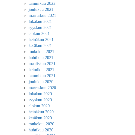
tammikuu 2022
joulukuu 2021
marraskuu 2021
lokakuu 2021
syyskuu 2021
elokuu 2021
heinäkuu 2021
kesäkuu 2021
toukokuu 2021
huhtikuu 2021
maaliskuu 2021
helmikuu 2021
tammikuu 2021
joulukuu 2020
marraskuu 2020
lokakuu 2020
syyskuu 2020
elokuu 2020
heinäkuu 2020
kesäkuu 2020
toukokuu 2020
huhtikuu 2020