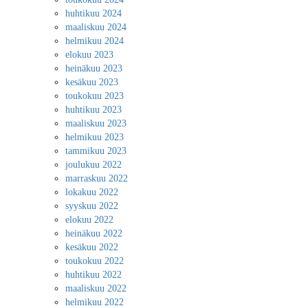
huhtikuu 2024
maaliskuu 2024
helmikuu 2024
elokuu 2023
heinäkuu 2023
kesäkuu 2023
toukokuu 2023
huhtikuu 2023
maaliskuu 2023
helmikuu 2023
tammikuu 2023
joulukuu 2022
marraskuu 2022
lokakuu 2022
syyskuu 2022
elokuu 2022
heinäkuu 2022
kesäkuu 2022
toukokuu 2022
huhtikuu 2022
maaliskuu 2022
helmikuu 2022