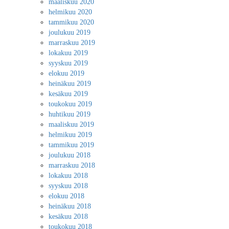
maaliskuu 2020
helmikuu 2020
tammikuu 2020
joulukuu 2019
marraskuu 2019
lokakuu 2019
syyskuu 2019
elokuu 2019
heinäkuu 2019
kesäkuu 2019
toukokuu 2019
huhtikuu 2019
maaliskuu 2019
helmikuu 2019
tammikuu 2019
joulukuu 2018
marraskuu 2018
lokakuu 2018
syyskuu 2018
elokuu 2018
heinäkuu 2018
kesäkuu 2018
toukokuu 2018