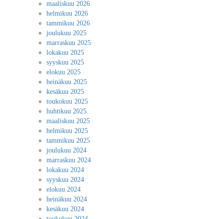
maaliskuu 2026
helmikuu 2026
tammikuu 2026
joulukuu 2025
marraskuu 2025
lokakuu 2025
syyskuu 2025
elokuu 2025
heinäkuu 2025
kesäkuu 2025
toukokuu 2025
huhtikuu 2025
maaliskuu 2025
helmikuu 2025
tammikuu 2025
joulukuu 2024
marraskuu 2024
lokakuu 2024
syyskuu 2024
elokuu 2024
heinäkuu 2024
kesäkuu 2024
toukokuu 2024