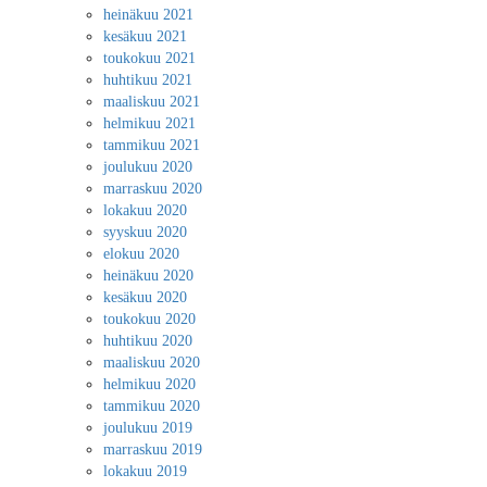
heinäkuu 2021
kesäkuu 2021
toukokuu 2021
huhtikuu 2021
maaliskuu 2021
helmikuu 2021
tammikuu 2021
joulukuu 2020
marraskuu 2020
lokakuu 2020
syyskuu 2020
elokuu 2020
heinäkuu 2020
kesäkuu 2020
toukokuu 2020
huhtikuu 2020
maaliskuu 2020
helmikuu 2020
tammikuu 2020
joulukuu 2019
marraskuu 2019
lokakuu 2019