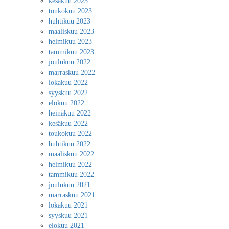
kesäkuu 2023
toukokuu 2023
huhtikuu 2023
maaliskuu 2023
helmikuu 2023
tammikuu 2023
joulukuu 2022
marraskuu 2022
lokakuu 2022
syyskuu 2022
elokuu 2022
heinäkuu 2022
kesäkuu 2022
toukokuu 2022
huhtikuu 2022
maaliskuu 2022
helmikuu 2022
tammikuu 2022
joulukuu 2021
marraskuu 2021
lokakuu 2021
syyskuu 2021
elokuu 2021