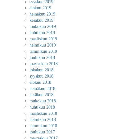
syyskuu 2019
elokuu 2019
heinäkuu 2019
kesäkuu 2019
toukokuu 2019
huhtikuu 2019
maaliskuu 2019
helmikuu 2019
tammikuu 2019
joulukuu 2018
marraskuu 2018
lokakuu 2018
syyskuu 2018
elokuu 2018
heinäkuu 2018
kesäkuu 2018
toukokuu 2018
huhtikuu 2018
maaliskuu 2018
helmikuu 2018
tammikuu 2018
joulukuu 2017
marraskuu 2017