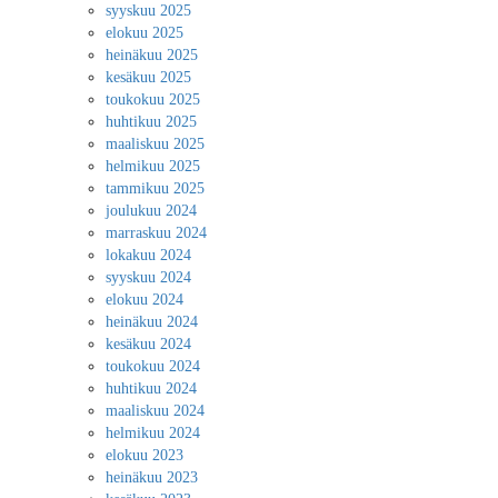
syyskuu 2025
elokuu 2025
heinäkuu 2025
kesäkuu 2025
toukokuu 2025
huhtikuu 2025
maaliskuu 2025
helmikuu 2025
tammikuu 2025
joulukuu 2024
marraskuu 2024
lokakuu 2024
syyskuu 2024
elokuu 2024
heinäkuu 2024
kesäkuu 2024
toukokuu 2024
huhtikuu 2024
maaliskuu 2024
helmikuu 2024
elokuu 2023
heinäkuu 2023