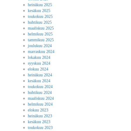
heinäkuu 2025
kesäkuu 2025
toukokuu 2025
huhtikuu 2025
maaliskuu 2025
helmikuu 2025
tammikuu 2025
joulukuu 2024
marraskuu 2024
lokakuu 2024
syyskuu 2024
elokuu 2024
heinäkuu 2024
kesäkuu 2024
toukokuu 2024
huhtikuu 2024
maaliskuu 2024
helmikuu 2024
elokuu 2023
heinäkuu 2023
kesäkuu 2023
toukokuu 2023