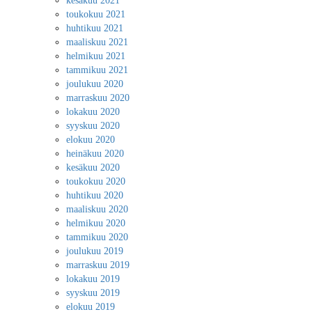
kesäkuu 2021
toukokuu 2021
huhtikuu 2021
maaliskuu 2021
helmikuu 2021
tammikuu 2021
joulukuu 2020
marraskuu 2020
lokakuu 2020
syyskuu 2020
elokuu 2020
heinäkuu 2020
kesäkuu 2020
toukokuu 2020
huhtikuu 2020
maaliskuu 2020
helmikuu 2020
tammikuu 2020
joulukuu 2019
marraskuu 2019
lokakuu 2019
syyskuu 2019
elokuu 2019