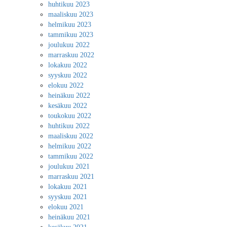
huhtikuu 2023
maaliskuu 2023
helmikuu 2023
tammikuu 2023
joulukuu 2022
marraskuu 2022
lokakuu 2022
syyskuu 2022
elokuu 2022
heinäkuu 2022
kesäkuu 2022
toukokuu 2022
huhtikuu 2022
maaliskuu 2022
helmikuu 2022
tammikuu 2022
joulukuu 2021
marraskuu 2021
lokakuu 2021
syyskuu 2021
elokuu 2021
heinäkuu 2021