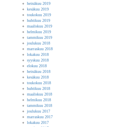
heinäkuu 2019
kesäkuu 2019
toukokuu 2019
huhtikuu 2019
maaliskuu 2019
helmikuu 2019
tammikuu 2019
joulukuu 2018
marraskuu 2018
lokakuu 2018
syyskuu 2018
elokuu 2018
heinäkuu 2018
kesäkuu 2018
toukokuu 2018
huhtikuu 2018
maaliskuu 2018
helmikuu 2018
tammikuu 2018
joulukuu 2017
marraskuu 2017
lokakuu 2017