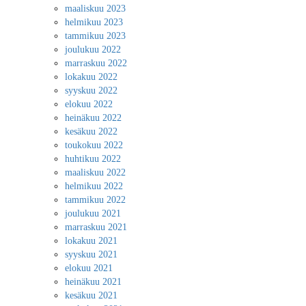
maaliskuu 2023
helmikuu 2023
tammikuu 2023
joulukuu 2022
marraskuu 2022
lokakuu 2022
syyskuu 2022
elokuu 2022
heinäkuu 2022
kesäkuu 2022
toukokuu 2022
huhtikuu 2022
maaliskuu 2022
helmikuu 2022
tammikuu 2022
joulukuu 2021
marraskuu 2021
lokakuu 2021
syyskuu 2021
elokuu 2021
heinäkuu 2021
kesäkuu 2021