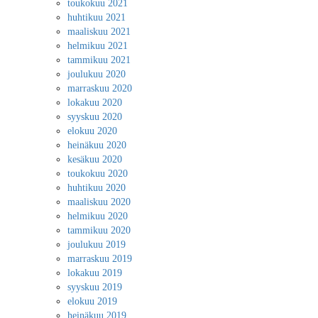
toukokuu 2021
huhtikuu 2021
maaliskuu 2021
helmikuu 2021
tammikuu 2021
joulukuu 2020
marraskuu 2020
lokakuu 2020
syyskuu 2020
elokuu 2020
heinäkuu 2020
kesäkuu 2020
toukokuu 2020
huhtikuu 2020
maaliskuu 2020
helmikuu 2020
tammikuu 2020
joulukuu 2019
marraskuu 2019
lokakuu 2019
syyskuu 2019
elokuu 2019
heinäkuu 2019