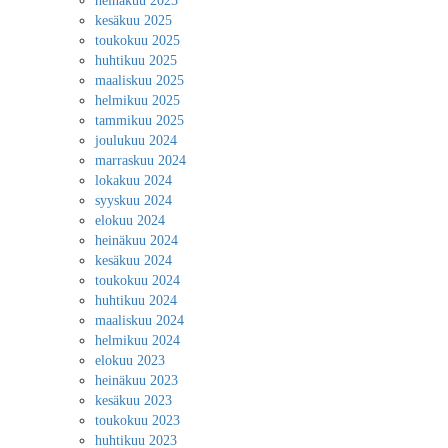
heinäkuu 2025
kesäkuu 2025
toukokuu 2025
huhtikuu 2025
maaliskuu 2025
helmikuu 2025
tammikuu 2025
joulukuu 2024
marraskuu 2024
lokakuu 2024
syyskuu 2024
elokuu 2024
heinäkuu 2024
kesäkuu 2024
toukokuu 2024
huhtikuu 2024
maaliskuu 2024
helmikuu 2024
elokuu 2023
heinäkuu 2023
kesäkuu 2023
toukokuu 2023
huhtikuu 2023