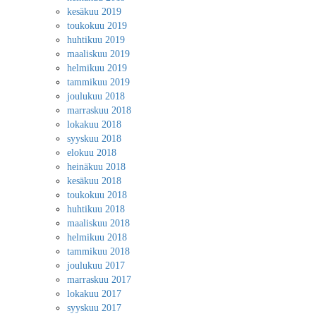
kesäkuu 2019
toukokuu 2019
huhtikuu 2019
maaliskuu 2019
helmikuu 2019
tammikuu 2019
joulukuu 2018
marraskuu 2018
lokakuu 2018
syyskuu 2018
elokuu 2018
heinäkuu 2018
kesäkuu 2018
toukokuu 2018
huhtikuu 2018
maaliskuu 2018
helmikuu 2018
tammikuu 2018
joulukuu 2017
marraskuu 2017
lokakuu 2017
syyskuu 2017