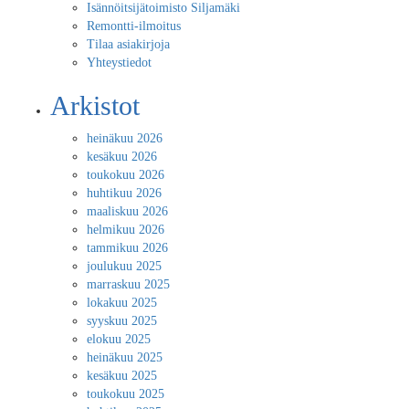
Isännöitsijätoimisto Siljamäki
Remontti-ilmoitus
Tilaa asiakirjoja
Yhteystiedot
Arkistot
heinäkuu 2026
kesäkuu 2026
toukokuu 2026
huhtikuu 2026
maaliskuu 2026
helmikuu 2026
tammikuu 2026
joulukuu 2025
marraskuu 2025
lokakuu 2025
syyskuu 2025
elokuu 2025
heinäkuu 2025
kesäkuu 2025
toukokuu 2025