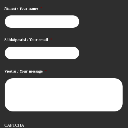
Nimesi / Your name
*
Sähköpostisi / Your email
*
Viestisi / Your message
*
CAPTCHA