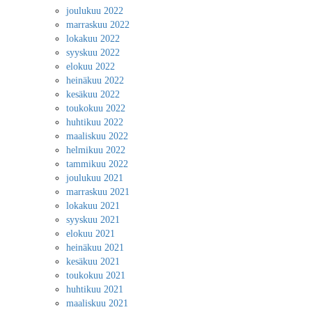
joulukuu 2022
marraskuu 2022
lokakuu 2022
syyskuu 2022
elokuu 2022
heinäkuu 2022
kesäkuu 2022
toukokuu 2022
huhtikuu 2022
maaliskuu 2022
helmikuu 2022
tammikuu 2022
joulukuu 2021
marraskuu 2021
lokakuu 2021
syyskuu 2021
elokuu 2021
heinäkuu 2021
kesäkuu 2021
toukokuu 2021
huhtikuu 2021
maaliskuu 2021