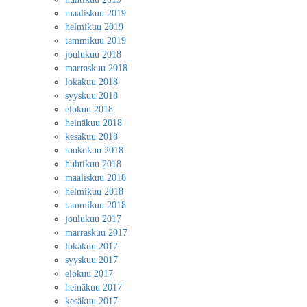
maaliskuu 2019
helmikuu 2019
tammikuu 2019
joulukuu 2018
marraskuu 2018
lokakuu 2018
syyskuu 2018
elokuu 2018
heinäkuu 2018
kesäkuu 2018
toukokuu 2018
huhtikuu 2018
maaliskuu 2018
helmikuu 2018
tammikuu 2018
joulukuu 2017
marraskuu 2017
lokakuu 2017
syyskuu 2017
elokuu 2017
heinäkuu 2017
kesäkuu 2017