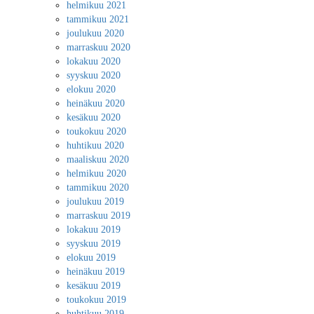
helmikuu 2021
tammikuu 2021
joulukuu 2020
marraskuu 2020
lokakuu 2020
syyskuu 2020
elokuu 2020
heinäkuu 2020
kesäkuu 2020
toukokuu 2020
huhtikuu 2020
maaliskuu 2020
helmikuu 2020
tammikuu 2020
joulukuu 2019
marraskuu 2019
lokakuu 2019
syyskuu 2019
elokuu 2019
heinäkuu 2019
kesäkuu 2019
toukokuu 2019
huhtikuu 2019