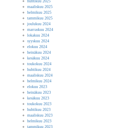
huhtikuu 2025
maaliskuu 2025
helmikuu 2025
tammikuu 2025
joulukuu 2024
marraskuu 2024
lokakuu 2024
syyskuu 2024
elokuu 2024
heinäkuu 2024
kesäkuu 2024
toukokuu 2024
huhtikuu 2024
maaliskuu 2024
helmikuu 2024
elokuu 2023
heinäkuu 2023
kesäkuu 2023
toukokuu 2023
huhtikuu 2023
maaliskuu 2023
helmikuu 2023
tammikuu 2023