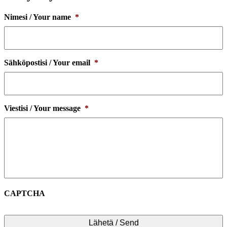
Nimesi / Your name
*
Sähköpostisi / Your email
*
Viestisi / Your message
*
CAPTCHA