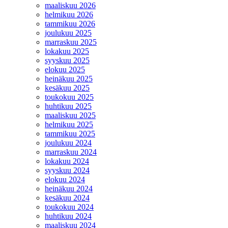
maaliskuu 2026
helmikuu 2026
tammikuu 2026
joulukuu 2025
marraskuu 2025
lokakuu 2025
syyskuu 2025
elokuu 2025
heinäkuu 2025
kesäkuu 2025
toukokuu 2025
huhtikuu 2025
maaliskuu 2025
helmikuu 2025
tammikuu 2025
joulukuu 2024
marraskuu 2024
lokakuu 2024
syyskuu 2024
elokuu 2024
heinäkuu 2024
kesäkuu 2024
toukokuu 2024
huhtikuu 2024
maaliskuu 2024