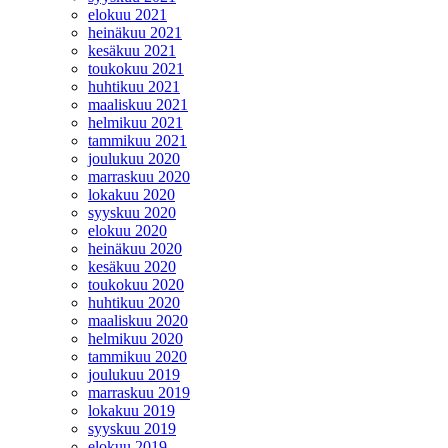
elokuu 2021
heinäkuu 2021
kesäkuu 2021
toukokuu 2021
huhtikuu 2021
maaliskuu 2021
helmikuu 2021
tammikuu 2021
joulukuu 2020
marraskuu 2020
lokakuu 2020
syyskuu 2020
elokuu 2020
heinäkuu 2020
kesäkuu 2020
toukokuu 2020
huhtikuu 2020
maaliskuu 2020
helmikuu 2020
tammikuu 2020
joulukuu 2019
marraskuu 2019
lokakuu 2019
syyskuu 2019
elokuu 2019