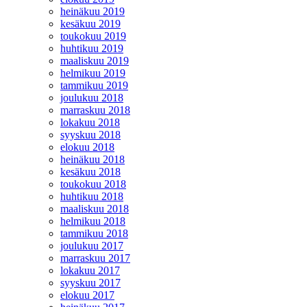
heinäkuu 2019
kesäkuu 2019
toukokuu 2019
huhtikuu 2019
maaliskuu 2019
helmikuu 2019
tammikuu 2019
joulukuu 2018
marraskuu 2018
lokakuu 2018
syyskuu 2018
elokuu 2018
heinäkuu 2018
kesäkuu 2018
toukokuu 2018
huhtikuu 2018
maaliskuu 2018
helmikuu 2018
tammikuu 2018
joulukuu 2017
marraskuu 2017
lokakuu 2017
syyskuu 2017
elokuu 2017