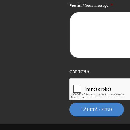
Viestisi / Your message
*
CAPTCHA