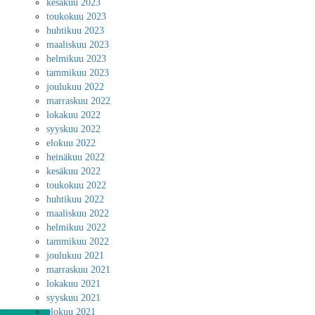
kesäkuu 2023
toukokuu 2023
huhtikuu 2023
maaliskuu 2023
helmikuu 2023
tammikuu 2023
joulukuu 2022
marraskuu 2022
lokakuu 2022
syyskuu 2022
elokuu 2022
heinäkuu 2022
kesäkuu 2022
toukokuu 2022
huhtikuu 2022
maaliskuu 2022
helmikuu 2022
tammikuu 2022
joulukuu 2021
marraskuu 2021
lokakuu 2021
syyskuu 2021
elokuu 2021