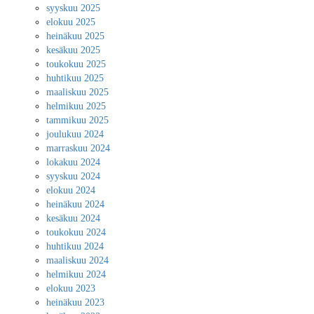
syyskuu 2025
elokuu 2025
heinäkuu 2025
kesäkuu 2025
toukokuu 2025
huhtikuu 2025
maaliskuu 2025
helmikuu 2025
tammikuu 2025
joulukuu 2024
marraskuu 2024
lokakuu 2024
syyskuu 2024
elokuu 2024
heinäkuu 2024
kesäkuu 2024
toukokuu 2024
huhtikuu 2024
maaliskuu 2024
helmikuu 2024
elokuu 2023
heinäkuu 2023