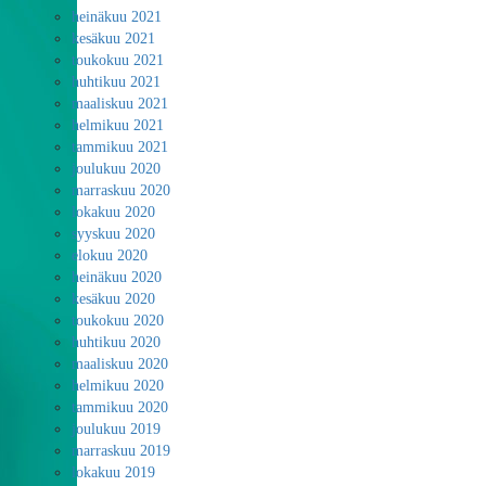
heinäkuu 2021
kesäkuu 2021
toukokuu 2021
huhtikuu 2021
maaliskuu 2021
helmikuu 2021
tammikuu 2021
joulukuu 2020
marraskuu 2020
lokakuu 2020
syyskuu 2020
elokuu 2020
heinäkuu 2020
kesäkuu 2020
toukokuu 2020
huhtikuu 2020
maaliskuu 2020
helmikuu 2020
tammikuu 2020
joulukuu 2019
marraskuu 2019
lokakuu 2019