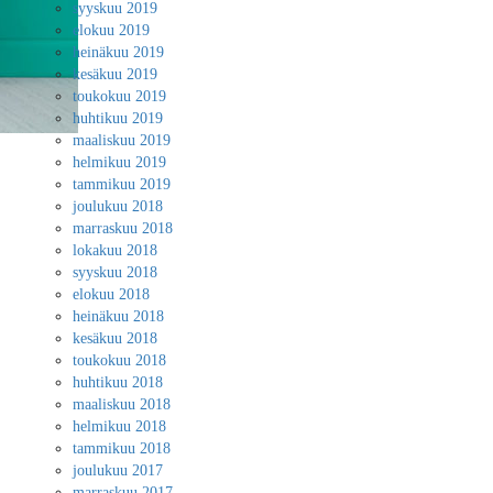
syyskuu 2019
elokuu 2019
heinäkuu 2019
kesäkuu 2019
toukokuu 2019
huhtikuu 2019
maaliskuu 2019
helmikuu 2019
tammikuu 2019
joulukuu 2018
marraskuu 2018
lokakuu 2018
syyskuu 2018
elokuu 2018
heinäkuu 2018
kesäkuu 2018
toukokuu 2018
huhtikuu 2018
maaliskuu 2018
helmikuu 2018
tammikuu 2018
joulukuu 2017
marraskuu 2017