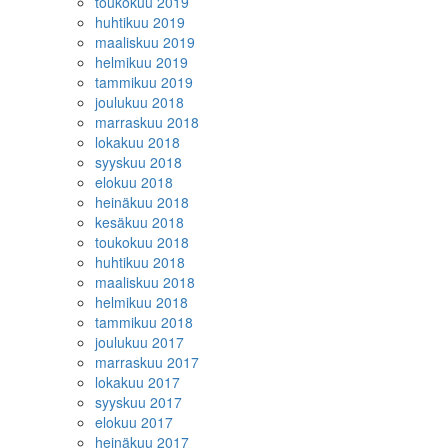
toukokuu 2019
huhtikuu 2019
maaliskuu 2019
helmikuu 2019
tammikuu 2019
joulukuu 2018
marraskuu 2018
lokakuu 2018
syyskuu 2018
elokuu 2018
heinäkuu 2018
kesäkuu 2018
toukokuu 2018
huhtikuu 2018
maaliskuu 2018
helmikuu 2018
tammikuu 2018
joulukuu 2017
marraskuu 2017
lokakuu 2017
syyskuu 2017
elokuu 2017
heinäkuu 2017