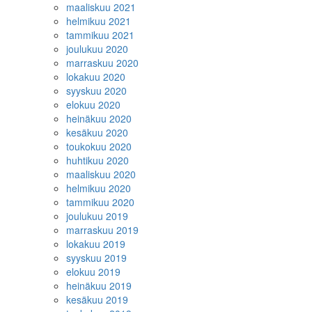
maaliskuu 2021
helmikuu 2021
tammikuu 2021
joulukuu 2020
marraskuu 2020
lokakuu 2020
syyskuu 2020
elokuu 2020
heinäkuu 2020
kesäkuu 2020
toukokuu 2020
huhtikuu 2020
maaliskuu 2020
helmikuu 2020
tammikuu 2020
joulukuu 2019
marraskuu 2019
lokakuu 2019
syyskuu 2019
elokuu 2019
heinäkuu 2019
kesäkuu 2019