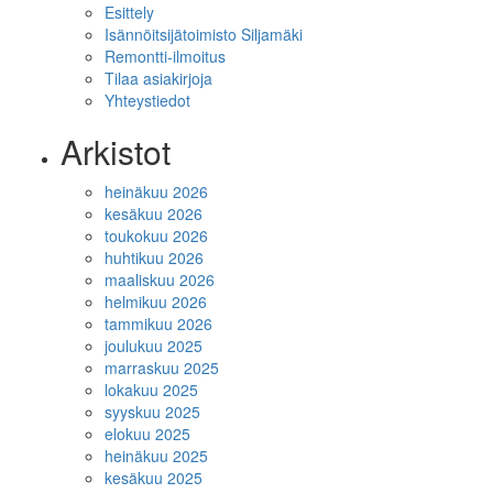
Esittely
Isännöitsijätoimisto Siljamäki
Remontti-ilmoitus
Tilaa asiakirjoja
Yhteystiedot
Arkistot
heinäkuu 2026
kesäkuu 2026
toukokuu 2026
huhtikuu 2026
maaliskuu 2026
helmikuu 2026
tammikuu 2026
joulukuu 2025
marraskuu 2025
lokakuu 2025
syyskuu 2025
elokuu 2025
heinäkuu 2025
kesäkuu 2025