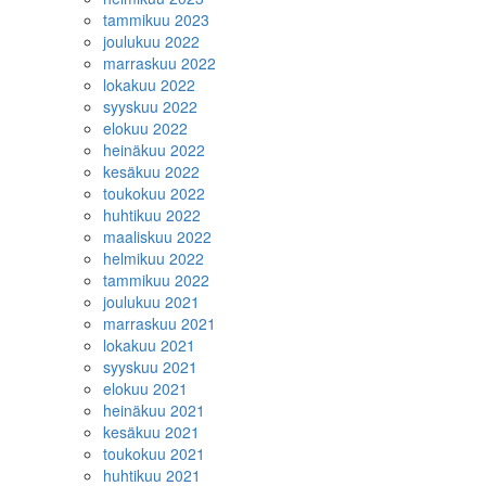
tammikuu 2023
joulukuu 2022
marraskuu 2022
lokakuu 2022
syyskuu 2022
elokuu 2022
heinäkuu 2022
kesäkuu 2022
toukokuu 2022
huhtikuu 2022
maaliskuu 2022
helmikuu 2022
tammikuu 2022
joulukuu 2021
marraskuu 2021
lokakuu 2021
syyskuu 2021
elokuu 2021
heinäkuu 2021
kesäkuu 2021
toukokuu 2021
huhtikuu 2021