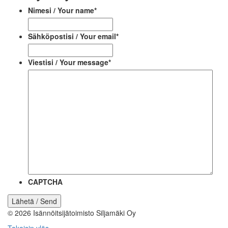
Nimesi / Your name
*
Sähköpostisi / Your email
*
Viestisi / Your message
*
CAPTCHA
© 2026
Isännöitsijätoimisto Siljamäki Oy