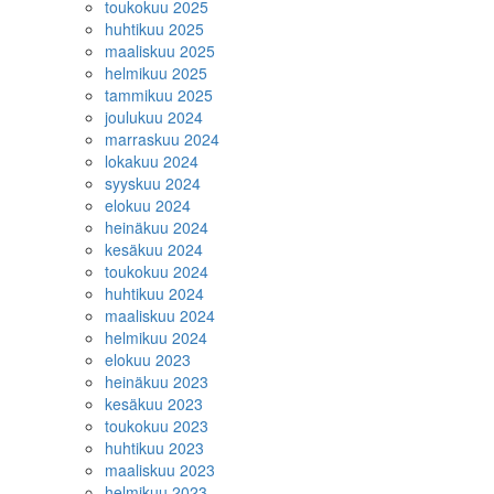
toukokuu 2025
huhtikuu 2025
maaliskuu 2025
helmikuu 2025
tammikuu 2025
joulukuu 2024
marraskuu 2024
lokakuu 2024
syyskuu 2024
elokuu 2024
heinäkuu 2024
kesäkuu 2024
toukokuu 2024
huhtikuu 2024
maaliskuu 2024
helmikuu 2024
elokuu 2023
heinäkuu 2023
kesäkuu 2023
toukokuu 2023
huhtikuu 2023
maaliskuu 2023
helmikuu 2023