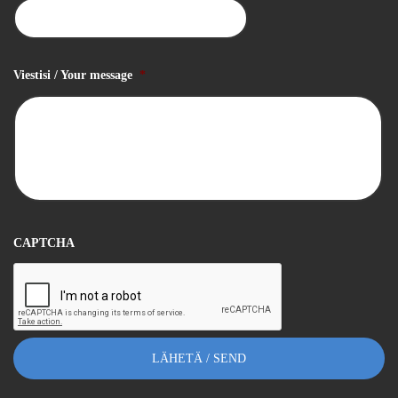
Viestisi / Your message
*
CAPTCHA