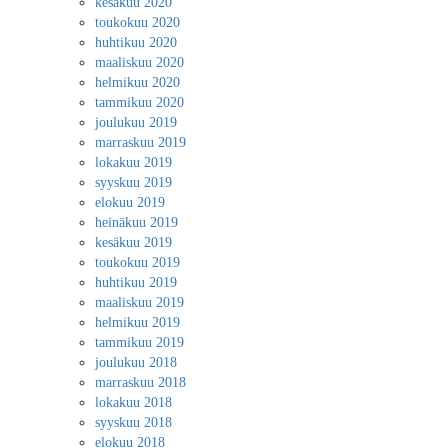
kesäkuu 2020
toukokuu 2020
huhtikuu 2020
maaliskuu 2020
helmikuu 2020
tammikuu 2020
joulukuu 2019
marraskuu 2019
lokakuu 2019
syyskuu 2019
elokuu 2019
heinäkuu 2019
kesäkuu 2019
toukokuu 2019
huhtikuu 2019
maaliskuu 2019
helmikuu 2019
tammikuu 2019
joulukuu 2018
marraskuu 2018
lokakuu 2018
syyskuu 2018
elokuu 2018