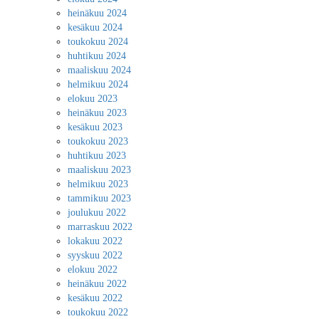
heinäkuu 2024
kesäkuu 2024
toukokuu 2024
huhtikuu 2024
maaliskuu 2024
helmikuu 2024
elokuu 2023
heinäkuu 2023
kesäkuu 2023
toukokuu 2023
huhtikuu 2023
maaliskuu 2023
helmikuu 2023
tammikuu 2023
joulukuu 2022
marraskuu 2022
lokakuu 2022
syyskuu 2022
elokuu 2022
heinäkuu 2022
kesäkuu 2022
toukokuu 2022