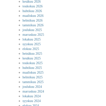
kesäkuu 2026
toukokuu 2026
huhtikuu 2026
maaliskuu 2026
helmikuu 2026
tammikuu 2026
joulukuu 2025
marraskuu 2025
lokakuu 2025
syyskuu 2025
elokuu 2025
heinäkuu 2025
kesäkuu 2025
toukokuu 2025
huhtikuu 2025
maaliskuu 2025
helmikuu 2025
tammikuu 2025
joulukuu 2024
marraskuu 2024
lokakuu 2024
syyskuu 2024
elokuu 2024