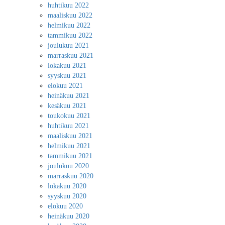
huhtikuu 2022
maaliskuu 2022
helmikuu 2022
tammikuu 2022
joulukuu 2021
marraskuu 2021
lokakuu 2021
syyskuu 2021
elokuu 2021
heinäkuu 2021
kesäkuu 2021
toukokuu 2021
huhtikuu 2021
maaliskuu 2021
helmikuu 2021
tammikuu 2021
joulukuu 2020
marraskuu 2020
lokakuu 2020
syyskuu 2020
elokuu 2020
heinäkuu 2020