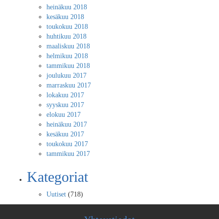
heinäkuu 2018
kesäkuu 2018
toukokuu 2018
huhtikuu 2018
maaliskuu 2018
helmikuu 2018
tammikuu 2018
joulukuu 2017
marraskuu 2017
lokakuu 2017
syyskuu 2017
elokuu 2017
heinäkuu 2017
kesäkuu 2017
toukokuu 2017
tammikuu 2017
Kategoriat
Uutiset
(718)