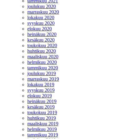
tammikuu 2021
joulukuu 2020
marraskuu 2020
lokakuu 2020
syyskuu 2020
elokuu 2020
heinäkuu 2020
kesäkuu 2020
toukokuu 2020
huhtikuu 2020
maaliskuu 2020
helmikuu 2020
tammikuu 2020
joulukuu 2019
marraskuu 2019
lokakuu 2019
syyskuu 2019
elokuu 2019
heinäkuu 2019
kesäkuu 2019
toukokuu 2019
huhtikuu 2019
maaliskuu 2019
helmikuu 2019
tammikuu 2019