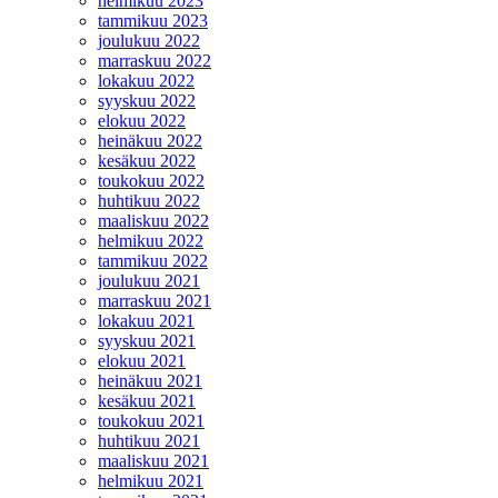
helmikuu 2023
tammikuu 2023
joulukuu 2022
marraskuu 2022
lokakuu 2022
syyskuu 2022
elokuu 2022
heinäkuu 2022
kesäkuu 2022
toukokuu 2022
huhtikuu 2022
maaliskuu 2022
helmikuu 2022
tammikuu 2022
joulukuu 2021
marraskuu 2021
lokakuu 2021
syyskuu 2021
elokuu 2021
heinäkuu 2021
kesäkuu 2021
toukokuu 2021
huhtikuu 2021
maaliskuu 2021
helmikuu 2021