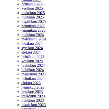
heinäkuu 2025
kesäkuu 2025
toukokuu 2025
huhtikuu 2025
maaliskuu 2025
helmikuu 2025
tammikuu 2025
joulukuu 2024
marraskuu 2024
lokakuu 2024
syyskuu 2024
elokuu 2024
heinäkuu 2024
kesäkuu 2024
toukokuu 2024
huhtikuu 2024
maaliskuu 2024
helmikuu 2024
elokuu 2023
heinäkuu 2023
kesäkuu 2023
toukokuu 2023
huhtikuu 2023
maaliskuu 2023