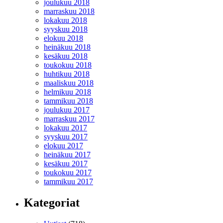
joulukuu 2018
marraskuu 2018
lokakuu 2018
syyskuu 2018
elokuu 2018
heinäkuu 2018
kesäkuu 2018
toukokuu 2018
huhtikuu 2018
maaliskuu 2018
helmikuu 2018
tammikuu 2018
joulukuu 2017
marraskuu 2017
lokakuu 2017
syyskuu 2017
elokuu 2017
heinäkuu 2017
kesäkuu 2017
toukokuu 2017
tammikuu 2017
Kategoriat