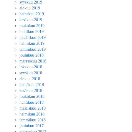
syyskuu 2019
elokuu 2019
heinäkuu 2019
kesäkuu 2019
toukokuu 2019
huhtikuu 2019
maaliskuu 2019
helmikuu 2019
tammikuu 2019
joulukuu 2018
marraskuu 2018
lokakuu 2018
syyskuu 2018
elokuu 2018
heinäkuu 2018
kesäkuu 2018
toukokuu 2018
huhtikuu 2018
maaliskuu 2018
helmikuu 2018
tammikuu 2018
joulukuu 2017
marraskuu 2017