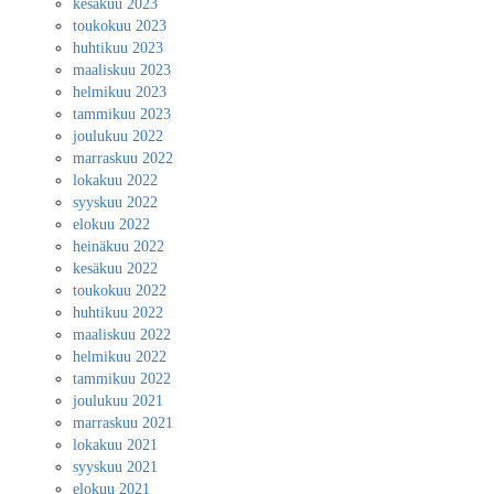
kesäkuu 2023
toukokuu 2023
huhtikuu 2023
maaliskuu 2023
helmikuu 2023
tammikuu 2023
joulukuu 2022
marraskuu 2022
lokakuu 2022
syyskuu 2022
elokuu 2022
heinäkuu 2022
kesäkuu 2022
toukokuu 2022
huhtikuu 2022
maaliskuu 2022
helmikuu 2022
tammikuu 2022
joulukuu 2021
marraskuu 2021
lokakuu 2021
syyskuu 2021
elokuu 2021