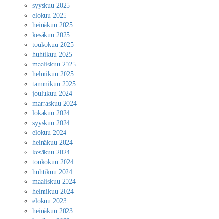
syyskuu 2025
elokuu 2025
heinäkuu 2025
kesäkuu 2025
toukokuu 2025
huhtikuu 2025
maaliskuu 2025
helmikuu 2025
tammikuu 2025
joulukuu 2024
marraskuu 2024
lokakuu 2024
syyskuu 2024
elokuu 2024
heinäkuu 2024
kesäkuu 2024
toukokuu 2024
huhtikuu 2024
maaliskuu 2024
helmikuu 2024
elokuu 2023
heinäkuu 2023