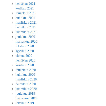
heinäkuu 2021
kesäkuu 2021
toukokuu 2021
huhtikuu 2021
maaliskuu 2021
helmikuu 2021
tammikuu 2021
joulukuu 2020
marraskuu 2020
lokakuu 2020
syyskuu 2020
elokuu 2020
heinäkuu 2020
kesäkuu 2020
toukokuu 2020
huhtikuu 2020
maaliskuu 2020
helmikuu 2020
tammikuu 2020
joulukuu 2019
marraskuu 2019
lokakuu 2019