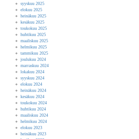
syyskuu 2025
elokuu 2025
heinäkuu 2025
kesäkuu 2025
toukokuu 2025
huhtikuu 2025
maaliskuu 2025
helmikuu 2025
tammikuu 2025
joulukuu 2024
marraskuu 2024
lokakuu 2024
syyskuu 2024
elokuu 2024
heinäkuu 2024
kesäkuu 2024
toukokuu 2024
huhtikuu 2024
maaliskuu 2024
helmikuu 2024
elokuu 2023
heinäkuu 2023