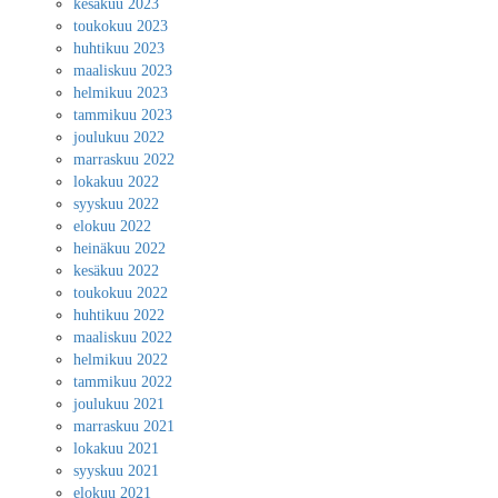
kesäkuu 2023
toukokuu 2023
huhtikuu 2023
maaliskuu 2023
helmikuu 2023
tammikuu 2023
joulukuu 2022
marraskuu 2022
lokakuu 2022
syyskuu 2022
elokuu 2022
heinäkuu 2022
kesäkuu 2022
toukokuu 2022
huhtikuu 2022
maaliskuu 2022
helmikuu 2022
tammikuu 2022
joulukuu 2021
marraskuu 2021
lokakuu 2021
syyskuu 2021
elokuu 2021