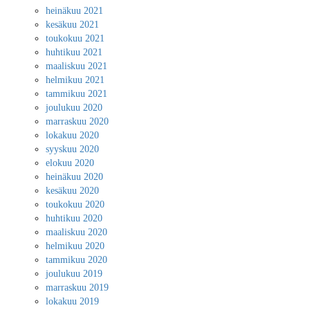
heinäkuu 2021
kesäkuu 2021
toukokuu 2021
huhtikuu 2021
maaliskuu 2021
helmikuu 2021
tammikuu 2021
joulukuu 2020
marraskuu 2020
lokakuu 2020
syyskuu 2020
elokuu 2020
heinäkuu 2020
kesäkuu 2020
toukokuu 2020
huhtikuu 2020
maaliskuu 2020
helmikuu 2020
tammikuu 2020
joulukuu 2019
marraskuu 2019
lokakuu 2019