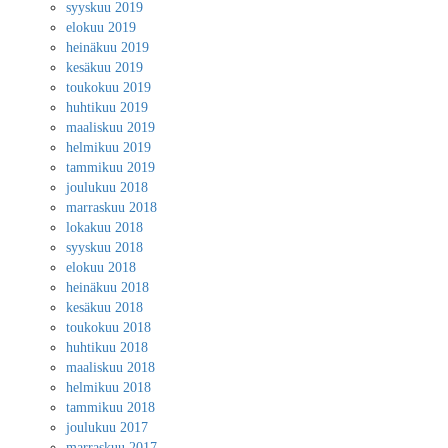
syyskuu 2019
elokuu 2019
heinäkuu 2019
kesäkuu 2019
toukokuu 2019
huhtikuu 2019
maaliskuu 2019
helmikuu 2019
tammikuu 2019
joulukuu 2018
marraskuu 2018
lokakuu 2018
syyskuu 2018
elokuu 2018
heinäkuu 2018
kesäkuu 2018
toukokuu 2018
huhtikuu 2018
maaliskuu 2018
helmikuu 2018
tammikuu 2018
joulukuu 2017
marraskuu 2017