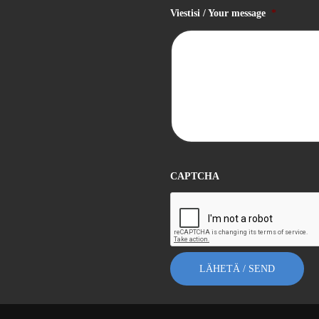
Viestisi / Your message
*
CAPTCHA