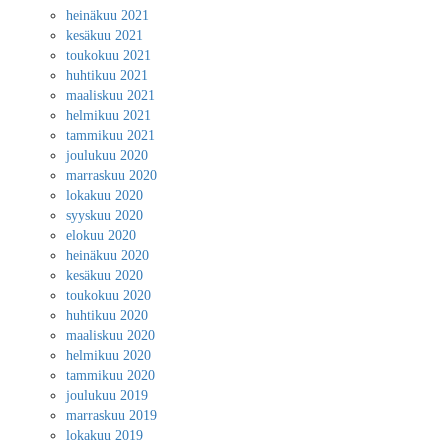
heinäkuu 2021
kesäkuu 2021
toukokuu 2021
huhtikuu 2021
maaliskuu 2021
helmikuu 2021
tammikuu 2021
joulukuu 2020
marraskuu 2020
lokakuu 2020
syyskuu 2020
elokuu 2020
heinäkuu 2020
kesäkuu 2020
toukokuu 2020
huhtikuu 2020
maaliskuu 2020
helmikuu 2020
tammikuu 2020
joulukuu 2019
marraskuu 2019
lokakuu 2019