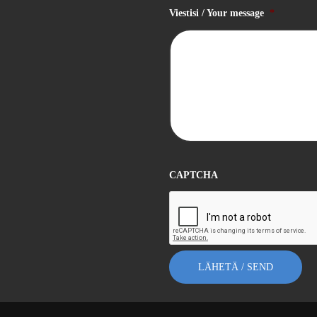
Viestisi / Your message
*
CAPTCHA