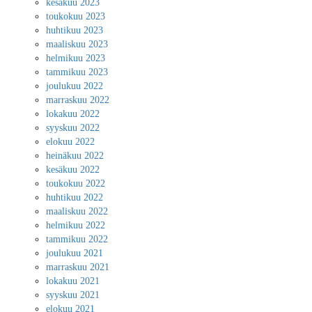
kesäkuu 2023
toukokuu 2023
huhtikuu 2023
maaliskuu 2023
helmikuu 2023
tammikuu 2023
joulukuu 2022
marraskuu 2022
lokakuu 2022
syyskuu 2022
elokuu 2022
heinäkuu 2022
kesäkuu 2022
toukokuu 2022
huhtikuu 2022
maaliskuu 2022
helmikuu 2022
tammikuu 2022
joulukuu 2021
marraskuu 2021
lokakuu 2021
syyskuu 2021
elokuu 2021