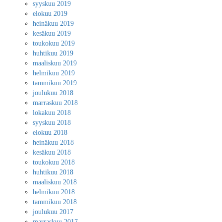
syyskuu 2019
elokuu 2019
heinäkuu 2019
kesäkuu 2019
toukokuu 2019
huhtikuu 2019
maaliskuu 2019
helmikuu 2019
tammikuu 2019
joulukuu 2018
marraskuu 2018
lokakuu 2018
syyskuu 2018
elokuu 2018
heinäkuu 2018
kesäkuu 2018
toukokuu 2018
huhtikuu 2018
maaliskuu 2018
helmikuu 2018
tammikuu 2018
joulukuu 2017
marraskuu 2017