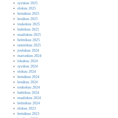
syyskuu 2025
elokuu 2025
heinäkuu 2025
kesäkuu 2025
toukokuu 2025
huhtikuu 2025
maaliskuu 2025
helmikuu 2025
tammikuu 2025
joulukuu 2024
marraskuu 2024
lokakuu 2024
syyskuu 2024
elokuu 2024
heinäkuu 2024
kesäkuu 2024
toukokuu 2024
huhtikuu 2024
maaliskuu 2024
helmikuu 2024
elokuu 2023
heinäkuu 2023