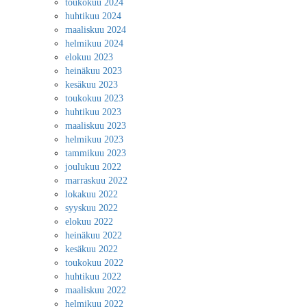
toukokuu 2024
huhtikuu 2024
maaliskuu 2024
helmikuu 2024
elokuu 2023
heinäkuu 2023
kesäkuu 2023
toukokuu 2023
huhtikuu 2023
maaliskuu 2023
helmikuu 2023
tammikuu 2023
joulukuu 2022
marraskuu 2022
lokakuu 2022
syyskuu 2022
elokuu 2022
heinäkuu 2022
kesäkuu 2022
toukokuu 2022
huhtikuu 2022
maaliskuu 2022
helmikuu 2022