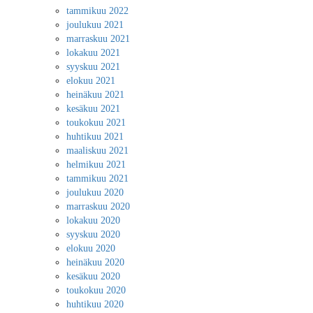
tammikuu 2022
joulukuu 2021
marraskuu 2021
lokakuu 2021
syyskuu 2021
elokuu 2021
heinäkuu 2021
kesäkuu 2021
toukokuu 2021
huhtikuu 2021
maaliskuu 2021
helmikuu 2021
tammikuu 2021
joulukuu 2020
marraskuu 2020
lokakuu 2020
syyskuu 2020
elokuu 2020
heinäkuu 2020
kesäkuu 2020
toukokuu 2020
huhtikuu 2020