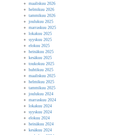
maaliskuu 2026
helmikuu 2026
tammikuu 2026
joulukuu 2025
marraskuu 2025
lokakuu 2025
syyskuu 2025
elokuu 2025
heinäkuu 2025
kesäkuu 2025
toukokuu 2025
huhtikuu 2025
maaliskuu 2025
helmikuu 2025
tammikuu 2025
joulukuu 2024
marraskuu 2024
lokakuu 2024
syyskuu 2024
elokuu 2024
heinäkuu 2024
kesäkuu 2024