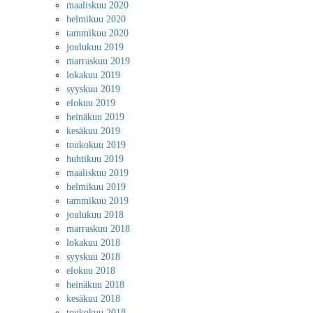
maaliskuu 2020
helmikuu 2020
tammikuu 2020
joulukuu 2019
marraskuu 2019
lokakuu 2019
syyskuu 2019
elokuu 2019
heinäkuu 2019
kesäkuu 2019
toukokuu 2019
huhtikuu 2019
maaliskuu 2019
helmikuu 2019
tammikuu 2019
joulukuu 2018
marraskuu 2018
lokakuu 2018
syyskuu 2018
elokuu 2018
heinäkuu 2018
kesäkuu 2018
toukokuu 2018