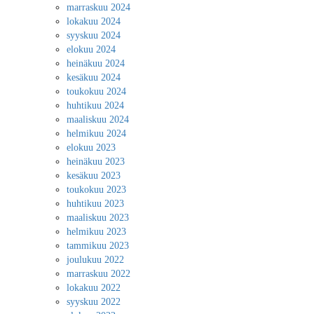
marraskuu 2024
lokakuu 2024
syyskuu 2024
elokuu 2024
heinäkuu 2024
kesäkuu 2024
toukokuu 2024
huhtikuu 2024
maaliskuu 2024
helmikuu 2024
elokuu 2023
heinäkuu 2023
kesäkuu 2023
toukokuu 2023
huhtikuu 2023
maaliskuu 2023
helmikuu 2023
tammikuu 2023
joulukuu 2022
marraskuu 2022
lokakuu 2022
syyskuu 2022