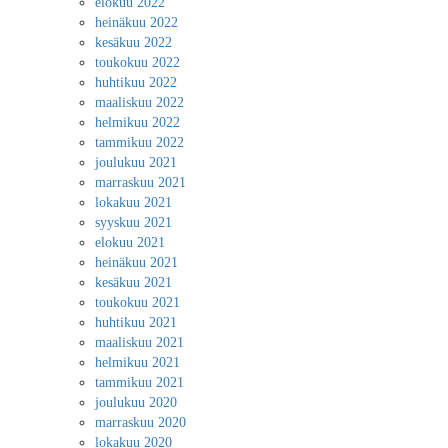
elokuu 2022
heinäkuu 2022
kesäkuu 2022
toukokuu 2022
huhtikuu 2022
maaliskuu 2022
helmikuu 2022
tammikuu 2022
joulukuu 2021
marraskuu 2021
lokakuu 2021
syyskuu 2021
elokuu 2021
heinäkuu 2021
kesäkuu 2021
toukokuu 2021
huhtikuu 2021
maaliskuu 2021
helmikuu 2021
tammikuu 2021
joulukuu 2020
marraskuu 2020
lokakuu 2020