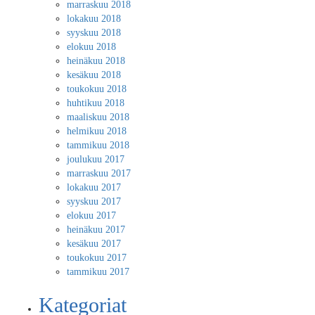
marraskuu 2018
lokakuu 2018
syyskuu 2018
elokuu 2018
heinäkuu 2018
kesäkuu 2018
toukokuu 2018
huhtikuu 2018
maaliskuu 2018
helmikuu 2018
tammikuu 2018
joulukuu 2017
marraskuu 2017
lokakuu 2017
syyskuu 2017
elokuu 2017
heinäkuu 2017
kesäkuu 2017
toukokuu 2017
tammikuu 2017
Kategoriat