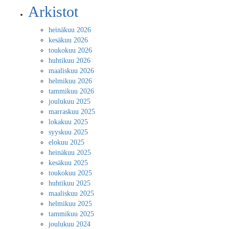
Arkistot
heinäkuu 2026
kesäkuu 2026
toukokuu 2026
huhtikuu 2026
maaliskuu 2026
helmikuu 2026
tammikuu 2026
joulukuu 2025
marraskuu 2025
lokakuu 2025
syyskuu 2025
elokuu 2025
heinäkuu 2025
kesäkuu 2025
toukokuu 2025
huhtikuu 2025
maaliskuu 2025
helmikuu 2025
tammikuu 2025
joulukuu 2024