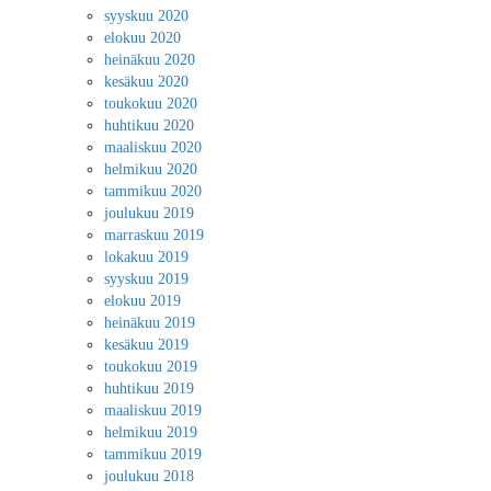
syyskuu 2020
elokuu 2020
heinäkuu 2020
kesäkuu 2020
toukokuu 2020
huhtikuu 2020
maaliskuu 2020
helmikuu 2020
tammikuu 2020
joulukuu 2019
marraskuu 2019
lokakuu 2019
syyskuu 2019
elokuu 2019
heinäkuu 2019
kesäkuu 2019
toukokuu 2019
huhtikuu 2019
maaliskuu 2019
helmikuu 2019
tammikuu 2019
joulukuu 2018