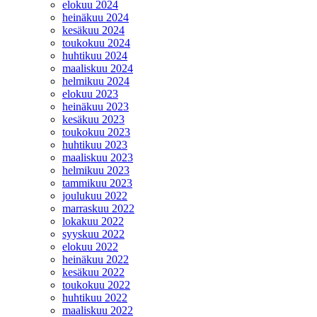
elokuu 2024
heinäkuu 2024
kesäkuu 2024
toukokuu 2024
huhtikuu 2024
maaliskuu 2024
helmikuu 2024
elokuu 2023
heinäkuu 2023
kesäkuu 2023
toukokuu 2023
huhtikuu 2023
maaliskuu 2023
helmikuu 2023
tammikuu 2023
joulukuu 2022
marraskuu 2022
lokakuu 2022
syyskuu 2022
elokuu 2022
heinäkuu 2022
kesäkuu 2022
toukokuu 2022
huhtikuu 2022
maaliskuu 2022