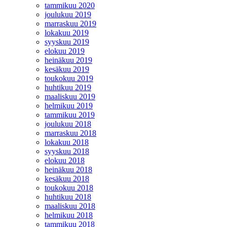
tammikuu 2020
joulukuu 2019
marraskuu 2019
lokakuu 2019
syyskuu 2019
elokuu 2019
heinäkuu 2019
kesäkuu 2019
toukokuu 2019
huhtikuu 2019
maaliskuu 2019
helmikuu 2019
tammikuu 2019
joulukuu 2018
marraskuu 2018
lokakuu 2018
syyskuu 2018
elokuu 2018
heinäkuu 2018
kesäkuu 2018
toukokuu 2018
huhtikuu 2018
maaliskuu 2018
helmikuu 2018
tammikuu 2018