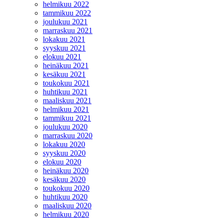
helmikuu 2022
tammikuu 2022
joulukuu 2021
marraskuu 2021
lokakuu 2021
syyskuu 2021
elokuu 2021
heinäkuu 2021
kesäkuu 2021
toukokuu 2021
huhtikuu 2021
maaliskuu 2021
helmikuu 2021
tammikuu 2021
joulukuu 2020
marraskuu 2020
lokakuu 2020
syyskuu 2020
elokuu 2020
heinäkuu 2020
kesäkuu 2020
toukokuu 2020
huhtikuu 2020
maaliskuu 2020
helmikuu 2020