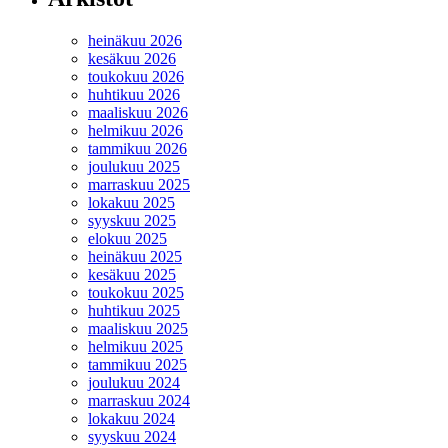
heinäkuu 2026
kesäkuu 2026
toukokuu 2026
huhtikuu 2026
maaliskuu 2026
helmikuu 2026
tammikuu 2026
joulukuu 2025
marraskuu 2025
lokakuu 2025
syyskuu 2025
elokuu 2025
heinäkuu 2025
kesäkuu 2025
toukokuu 2025
huhtikuu 2025
maaliskuu 2025
helmikuu 2025
tammikuu 2025
joulukuu 2024
marraskuu 2024
lokakuu 2024
syyskuu 2024