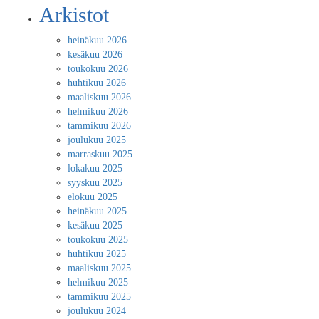
Arkistot
heinäkuu 2026
kesäkuu 2026
toukokuu 2026
huhtikuu 2026
maaliskuu 2026
helmikuu 2026
tammikuu 2026
joulukuu 2025
marraskuu 2025
lokakuu 2025
syyskuu 2025
elokuu 2025
heinäkuu 2025
kesäkuu 2025
toukokuu 2025
huhtikuu 2025
maaliskuu 2025
helmikuu 2025
tammikuu 2025
joulukuu 2024