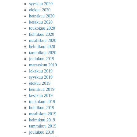
syyskuu 2020
elokuu 2020
heinäkuu 2020
kesäkuu 2020
toukokuu 2020
huhtikuu 2020
maaliskuu 2020
helmikuu 2020
tammikuu 2020
joulukuu 2019
marraskuu 2019
lokakuu 2019
syyskuu 2019
elokuu 2019
heinäkuu 2019
kesäkuu 2019
toukokuu 2019
huhtikuu 2019
maaliskuu 2019
helmikuu 2019
tammikuu 2019
joulukuu 2018