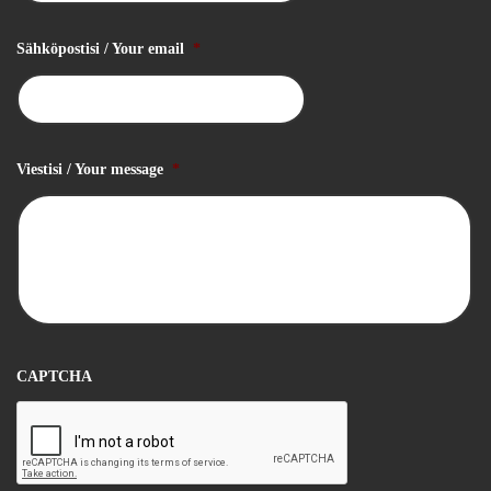
Sähköpostisi / Your email
*
Viestisi / Your message
*
CAPTCHA