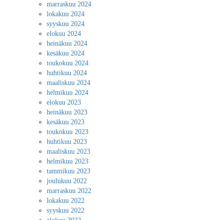
marraskuu 2024
lokakuu 2024
syyskuu 2024
elokuu 2024
heinäkuu 2024
kesäkuu 2024
toukokuu 2024
huhtikuu 2024
maaliskuu 2024
helmikuu 2024
elokuu 2023
heinäkuu 2023
kesäkuu 2023
toukokuu 2023
huhtikuu 2023
maaliskuu 2023
helmikuu 2023
tammikuu 2023
joulukuu 2022
marraskuu 2022
lokakuu 2022
syyskuu 2022