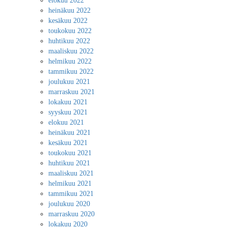
elokuu 2022
heinäkuu 2022
kesäkuu 2022
toukokuu 2022
huhtikuu 2022
maaliskuu 2022
helmikuu 2022
tammikuu 2022
joulukuu 2021
marraskuu 2021
lokakuu 2021
syyskuu 2021
elokuu 2021
heinäkuu 2021
kesäkuu 2021
toukokuu 2021
huhtikuu 2021
maaliskuu 2021
helmikuu 2021
tammikuu 2021
joulukuu 2020
marraskuu 2020
lokakuu 2020