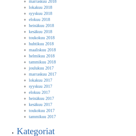
marraskuu 2018
lokakuu 2018
syyskuu 2018
elokuu 2018
heinäkuu 2018
kesäkuu 2018
toukokuu 2018
huhtikuu 2018
maaliskuu 2018
helmikuu 2018
tammikuu 2018
joulukuu 2017
marraskuu 2017
lokakuu 2017
syyskuu 2017
elokuu 2017
heinäkuu 2017
kesäkuu 2017
toukokuu 2017
tammikuu 2017
Kategoriat