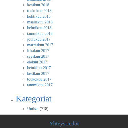
kesäkuu 2018
toukokuu 2018
huhtikuu 2018
maaliskuu 2018
helmikuu 2018
tammikuu 2018
joulukuu 2017
marraskuu 2017
lokakuu 2017
syyskuu 2017
elokuu 2017
heinäkuu 2017
kesäkuu 2017
toukokuu 2017
tammikuu 2017
Kategoriat
Uutiset
(718)
Yhteystiedot