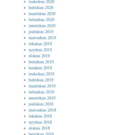
toukokuu 2020
huhtikuu 2020
maaliskuu 2020
helmikuu 2020
tammikuu 2020
joulukuu 2019
marraskuu 2019
lokakuu 2019
syyskuu 2019
elokuu 2019
heinäkuu 2019
kesäkuu 2019
toukokuu 2019
huhtikuu 2019
maaliskuu 2019
helmikuu 2019
tammikuu 2019
joulukuu 2018
marraskuu 2018
lokakuu 2018
syyskuu 2018
elokuu 2018
heinäkuu 2018