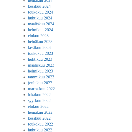
heinäkuu 2024
kesäkuu 2024
toukokuu 2024
huhtikuu 2024
maaliskuu 2024
helmikuu 2024
elokuu 2023
heinäkuu 2023
kesäkuu 2023
toukokuu 2023
huhtikuu 2023
maaliskuu 2023
helmikuu 2023
tammikuu 2023
joulukuu 2022
marraskuu 2022
lokakuu 2022
syyskuu 2022
elokuu 2022
heinäkuu 2022
kesäkuu 2022
toukokuu 2022
huhtikuu 2022