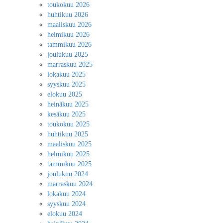
toukokuu 2026
huhtikuu 2026
maaliskuu 2026
helmikuu 2026
tammikuu 2026
joulukuu 2025
marraskuu 2025
lokakuu 2025
syyskuu 2025
elokuu 2025
heinäkuu 2025
kesäkuu 2025
toukokuu 2025
huhtikuu 2025
maaliskuu 2025
helmikuu 2025
tammikuu 2025
joulukuu 2024
marraskuu 2024
lokakuu 2024
syyskuu 2024
elokuu 2024