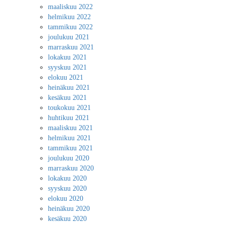
maaliskuu 2022
helmikuu 2022
tammikuu 2022
joulukuu 2021
marraskuu 2021
lokakuu 2021
syyskuu 2021
elokuu 2021
heinäkuu 2021
kesäkuu 2021
toukokuu 2021
huhtikuu 2021
maaliskuu 2021
helmikuu 2021
tammikuu 2021
joulukuu 2020
marraskuu 2020
lokakuu 2020
syyskuu 2020
elokuu 2020
heinäkuu 2020
kesäkuu 2020