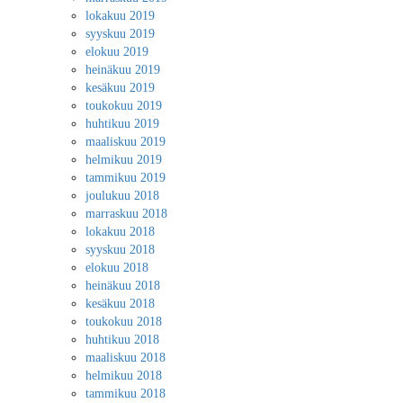
lokakuu 2019
syyskuu 2019
elokuu 2019
heinäkuu 2019
kesäkuu 2019
toukokuu 2019
huhtikuu 2019
maaliskuu 2019
helmikuu 2019
tammikuu 2019
joulukuu 2018
marraskuu 2018
lokakuu 2018
syyskuu 2018
elokuu 2018
heinäkuu 2018
kesäkuu 2018
toukokuu 2018
huhtikuu 2018
maaliskuu 2018
helmikuu 2018
tammikuu 2018