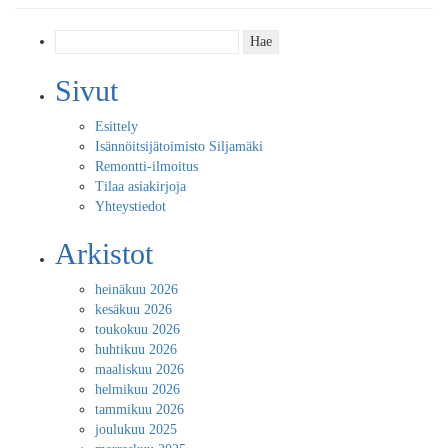
Haku:
Sivut
Esittely
Isännöitsijätoimisto Siljamäki
Remontti-ilmoitus
Tilaa asiakirjoja
Yhteystiedot
Arkistot
heinäkuu 2026
kesäkuu 2026
toukokuu 2026
huhtikuu 2026
maaliskuu 2026
helmikuu 2026
tammikuu 2026
joulukuu 2025