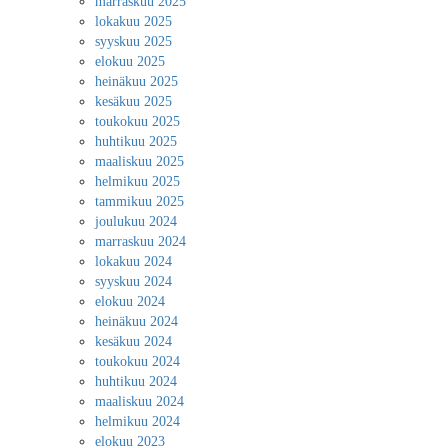
marraskuu 2025
lokakuu 2025
syyskuu 2025
elokuu 2025
heinäkuu 2025
kesäkuu 2025
toukokuu 2025
huhtikuu 2025
maaliskuu 2025
helmikuu 2025
tammikuu 2025
joulukuu 2024
marraskuu 2024
lokakuu 2024
syyskuu 2024
elokuu 2024
heinäkuu 2024
kesäkuu 2024
toukokuu 2024
huhtikuu 2024
maaliskuu 2024
helmikuu 2024
elokuu 2023