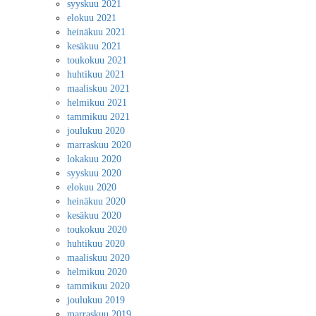
syyskuu 2021
elokuu 2021
heinäkuu 2021
kesäkuu 2021
toukokuu 2021
huhtikuu 2021
maaliskuu 2021
helmikuu 2021
tammikuu 2021
joulukuu 2020
marraskuu 2020
lokakuu 2020
syyskuu 2020
elokuu 2020
heinäkuu 2020
kesäkuu 2020
toukokuu 2020
huhtikuu 2020
maaliskuu 2020
helmikuu 2020
tammikuu 2020
joulukuu 2019
marraskuu 2019