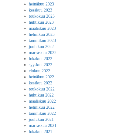
heinäkuu 2023
kesäkuu 2023
toukokuu 2023
huhtikuu 2023
maaliskuu 2023
helmikuu 2023
tammikuu 2023
joulukuu 2022
marraskuu 2022
lokakuu 2022
syyskuu 2022
elokuu 2022
heinäkuu 2022
kesäkuu 2022
toukokuu 2022
huhtikuu 2022
maaliskuu 2022
helmikuu 2022
tammikuu 2022
joulukuu 2021
marraskuu 2021
lokakuu 2021